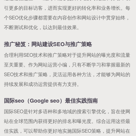
引更多的目标访客，进而实现更好的转化率和业务增长。每
个SEO优化步骤都需要在内容创作和网站设计中贯穿始终，
不断测试和优化，以达到最佳效果。
推广秘笈：网站建设SEO与推广策略
合理利用SEO技术和推广策略对于提升网站的曝光度和流量
至关重要。作为网站运营小编，只有不断学习和掌握最新的
SEO技术和推广策略，灵活运用各种方法，才能够为网站的
持续发展和成功运营提供有力支持。
国际seo（Google seo）最佳实践指南
国际SEO是针对多语种和多地域的搜索引擎优化，旨在使网
站在全球范围内获得更好的排名和曝光度。综合运用这些最
佳实践，可以帮助你更好地实施国际SEO策略，提升网站在