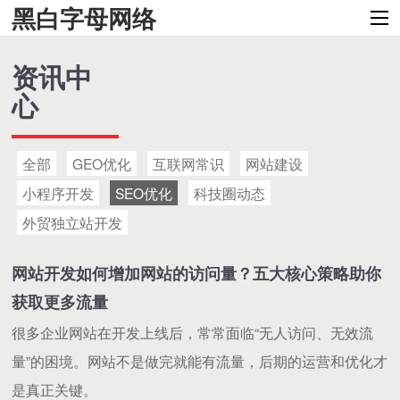
黑白字母网络
资讯中
心
全部
GEO优化
互联网常识
网站建设
小程序开发
SEO优化
科技圈动态
外贸独立站开发
网站开发如何增加网站的访问量？五大核心策略助你
获取更多流量
很多企业网站在开发上线后，常常面临“无人访问、无效流
量”的困境。网站不是做完就能有流量，后期的运营和优化才
是真正关键。