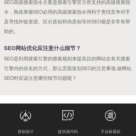
SEO高级搜索指令主要是搜索引擎官方所支持的高级搜索指
令，熟练掌握SEO必用的高级搜索指令用利于查找竞争对手
及寻找外链资源、区分原创和伪原创等对SEO都是非常有帮
助的。
SEO网站优化应注意什么细节？
SEO是利用搜索引擎的搜索规则来提高目的网站在有关搜索
引擎内的排名的方式，那么页面策划SEO的注意事项,做网站
SEO时应该注意哪些细节问题呢？
原创设计
提供源代码
不达标退款