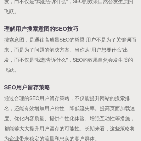
发，而不仅是“我想告诉什么”，SEO的效果自然会发生质的
飞跃。
理解用户搜索意图的SEO技巧
搜索意图，是通往高质量SEO的桥梁 用户不是为了关键词而
来，而是为了问题的解决方案。当你从“用户想要什么”出
发，而不仅是“我想告诉什么”，SEO的效果自然会发生质的
飞跃。
SEO用户留存策略
通过合理的SEO用户留存策略，不仅能提升网站的搜索排
名，还能有效增加用户粘性，降低流失率。提高页面加载速
度、优化内容质量、提供个性化体验、增强互动性等措施，
都能够大大提升用户留存的可能性。长期来看，这些策略将
为企业带来稳定的流量和忠实的客户群体。