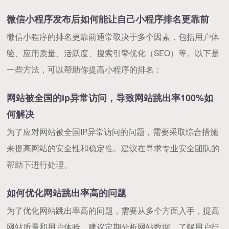
微信小程序发布后如何能让自己小程序排名更靠前
微信小程序的排名更靠前通常取决于多个因素，包括用户体
验、应用质量、活跃度、搜索引擎优化（SEO）等。以下是
一些方法，可以帮助你提高小程序的排名：
网站被全国的ip异常访问，导致网站跳出率100%如
何解决
为了应对网站被全国IP异常访问的问题，需要采取综合措施
来提高网站的安全性和稳定性。建议在寻求专业安全团队的
帮助下进行处理。
如何优化网站跳出率高的问题
为了优化网站跳出率高的问题，需要从多个方面入手，提高
网站质量和用户体验。建议定期分析网站数据，了解用户行