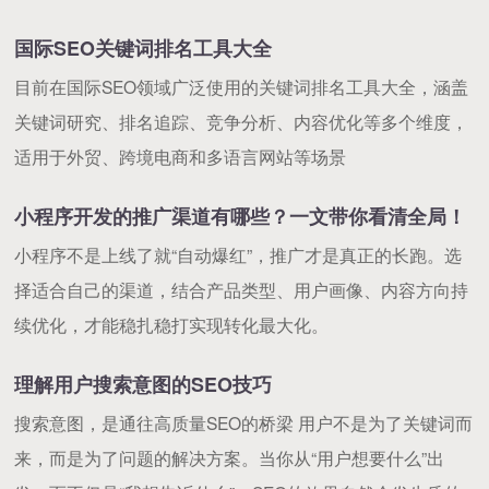
国际SEO关键词排名工具大全
目前在国际SEO领域广泛使用的关键词排名工具大全，涵盖
关键词研究、排名追踪、竞争分析、内容优化等多个维度，
适用于外贸、跨境电商和多语言网站等场景
小程序开发的推广渠道有哪些？一文带你看清全局！
小程序不是上线了就“自动爆红”，推广才是真正的长跑。选
择适合自己的渠道，结合产品类型、用户画像、内容方向持
续优化，才能稳扎稳打实现转化最大化。
理解用户搜索意图的SEO技巧
搜索意图，是通往高质量SEO的桥梁 用户不是为了关键词而
来，而是为了问题的解决方案。当你从“用户想要什么”出