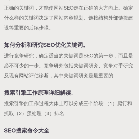
正确的关键词，才能使网站SEO走在正确的大方向上。确定
什么样的关键词决定了网站内容规划、链接结构外部链接建
设等重要的后续步骤。
如何分析和研究SEO优化关键词。
进行竞争研究，确定适当的关键词是SEO的第一步，而且是
必不可少的一步。竞争研究包括关键词研究、竞争对手研究
及现有网站评估诊断，其中关键词研究是最重要的
搜索引擎工作原理详细解读。
搜索引擎的工作过程大体上可以分成三个阶段:（1）爬行和
抓取（2）预处理（3）排名
SEO搜索命令大全