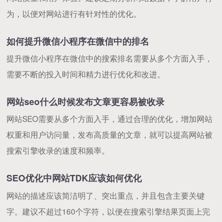
为，以便对网站进行有针对性的优化。
如何提升微信小程序在微信中的排名
提升微信小程序在微信中的搜索排名需要从多个方面入手，
需要不断的投入时间和精力进行优化和改进。
网站seo什么时候发布文章更容易被收录
网站SEO需要从多个方面入手，通过合理的优化，增加网站
权重和用户访问量，发布高质量的文章，就可以提高网站被
搜索引擎收录的速度和频率。
SEO优化中网站TDK应该如何优化
网站的描述应该简洁明了、突出重点，并且包含主要关键
字。建议不超过160个字符，以便在搜索引擎结果页面上完