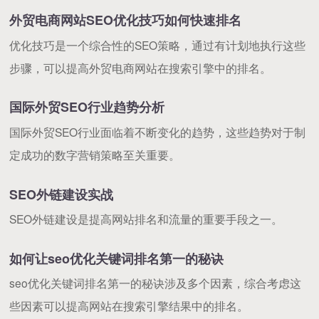
外贸电商网站SEO优化技巧如何快速排名
优化技巧是一个综合性的SEO策略，通过有计划地执行这些
步骤，可以提高外贸电商网站在搜索引擎中的排名。
国际外贸SEO行业趋势分析
国际外贸SEO行业面临着不断变化的趋势，这些趋势对于制
定成功的数字营销策略至关重要。
SEO外链建设实战
SEO外链建设是提高网站排名和流量的重要手段之一。
如何让seo优化关键词排名第一的秘诀
seo优化关键词排名第一的秘诀涉及多个因素，综合考虑这
些因素可以提高网站在搜索引擎结果中的排名。