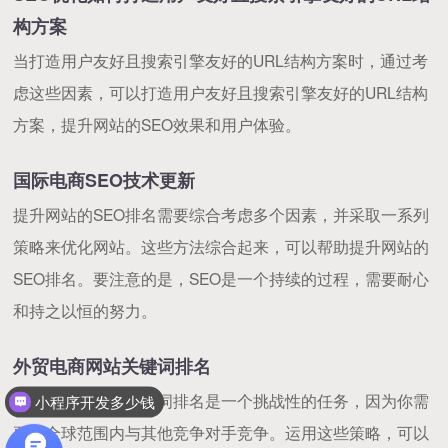
构方案
当打造用户友好且搜索引擎友好的URL结构方案时，通过考
虑这些因素，可以打造用户友好且搜索引擎友好的URL结构
方案，提升网站的SEO效果和用户体验。
国际电商SEO技术更新
提升网站的SEO排名需要综合考虑多个因素，并采取一系列
策略来优化网站。这些方法综合起来，可以帮助提升网站的
SEO排名。要注意的是，SEO是一个持续的过程，需要耐心
和持之以恒的努力。
外贸电商网站关键词排名
外贸电商网站的关键词排名是一个挑战性的任务，因为你需
小程序开发多少钱
要在全球范围内与其他竞争对手竞争。运用这些策略，可以