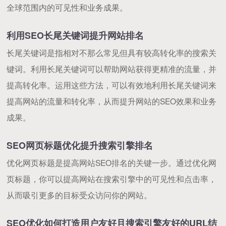
全球范围内的可见性和业务成果。
利用SEO长尾关键词提升网站排名
长尾关键词是指相对不那么常见但具有较高转化率的搜索关
键词。利用长尾关键词可以帮助网站获得更精准的流量，并
提高转化率。运用这些方法，可以有效地利用长尾关键词来
提高网站的流量和转化率，从而提升网站的SEO效果和业务
成果。
SEO网页标题优化提升搜索引擎排名
优化网页标题是提高网站SEO排名的关键一步。通过优化网
页标题，你可以提高网站在搜索引擎中的可见性和点击率，
从而吸引更多的目标受众访问你的网站。
SEO优化如何打造用户友好且搜索引擎友好的URL结