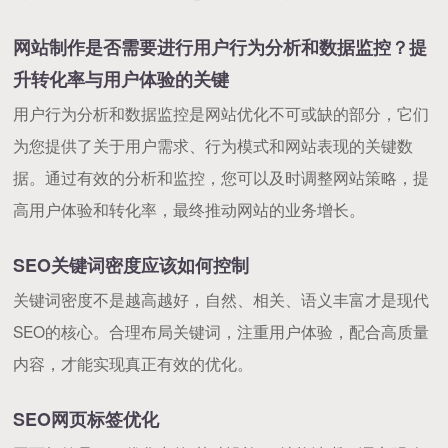
网站制作是否需要进行用户行为分析和数据监控？提
升转化率与用户体验的关键
用户行为分析和数据监控是网站优化不可或缺的部分，它们
为您提供了关于用户需求、行为模式和网站表现的关键数
据。通过有效的分析和监控，您可以及时调整网站策略，提
高用户体验和转化率，最终推动网站的业务增长。
SEO关键词密度应该如何控制
关键词密度不是越高越好，自然、相关、语义丰富才是现代
SEO的核心。合理布局关键词，注重用户体验，配合高质量
内容，才能实现真正有效的优化。
SEO网页标签优化