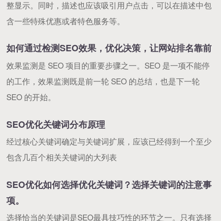
整显示。同时，描述也应该吸引用户点击，可以在描述中包
含一些特殊优惠或者特色服务等。
如何通过检测SEO效果，优化决策，让网站排名靠前
效果监测是 SEO 项目的重要步骤之一。SEO 是一项不能停
的工作，效果监测既是前一轮 SEO 的总结，也是下一轮
SEO 的开始。
SEO优化关键词分布原理
经过核心关键词确定与关键词扩展，应该已经得到一个至少
包含几百个相关关键词的大列表
SEO优化如何选择优化关键词？选择关键词的注意事
项。
选择恰当的关键词是SEO最具技巧性的环节之一。只有选择