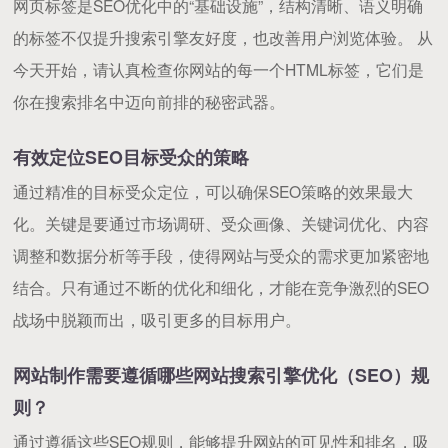
网页标签是SEO优化中的“基础设施”，结构清晰、语义明确
的标签不仅提升搜索引擎友好度，也改善用户浏览体验。 从
今天开始，请认真检查你网站的每一个HTML标签，它们是
你在搜索排名中迈向前排的秘密武器。
有效定位SEO目标受众的策略
通过精准的目标受众定位，可以确保SEO策略的效果最大
化。关键是要通过市场调研、受众画像、关键词优化、内容
调整和数据分析等手段，使得网站与受众的需求更加紧密地
结合。只有通过不断的优化和细化，才能在竞争激烈的SEO
战场中脱颖而出，吸引更多的目标用户。
网站制作需要遵循哪些网站搜索引擎优化（SEO）规
则？
通过遵循这些SEO规则，能够提升网站的可见性和排名，吸