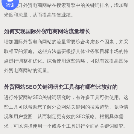
帮助提升外贸电商网站在搜索引擎中的关键词排名，增加曝
光度和流量，从而提高销售业绩。
如何实现国际外贸电商网站流量增长
增加国际外贸电商网站的流量需要综合考虑多个因素，并采
取相应的策略。这些方法需要根据具体业务和目标市场的特
点进行调整和优化。综合使用这些策略，可以有效提高国际
外贸电商网站的流量。
外贸网站SEO关键词研究工具都有哪些比较好的
进行外贸网站SEO关键词研究时，有许多工具可供使用。这
些工具可以帮助您了解外贸网站关键词的搜索趋势、竞争情
况和用户意图，从而制定更有效的SEO策略。根据具体需
求，可以选择使用一个或多个工具进行全面的关键词研究。