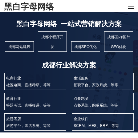
黑白字母网络
黑白字母网络 一站式营销解决方案
成都小程序开
成都国内/国外
成都网站建设
发
成都SEO优化
GEO优化
成都行业解决方案
电商行业
生活服务
社区电商、直播种草、等等
招聘平台、家政月嫂、等等
教育行业
点餐跑腿
答题考试、直播授课、等等
点餐系统，跑腿系统、等等
旅游酒店
企业软件
旅游平台，酒店系统、等等
SCRM、MES、ERP、等等