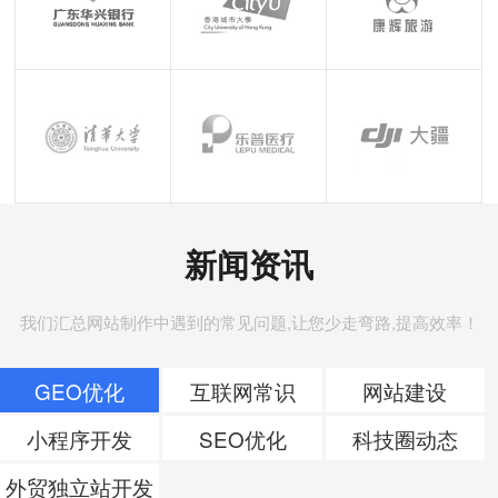
新闻资讯
我们汇总网站制作中遇到的常见问题,让您少走弯路,提高效率！
GEO优化
互联网常识
网站建设
小程序开发
SEO优化
科技圈动态
外贸独立站开发