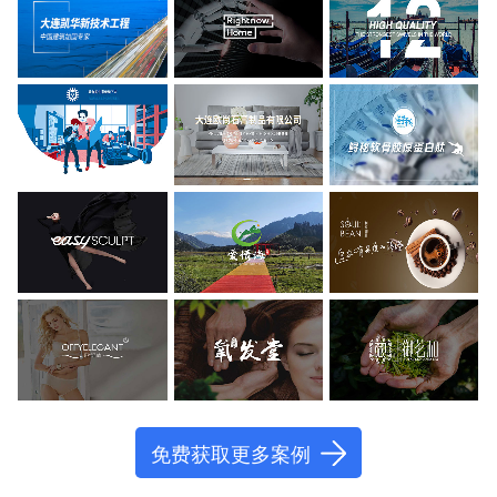
免费获取更多案例