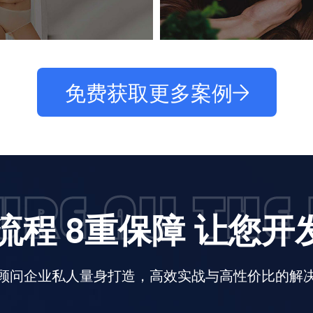
免费获取更多案例
流程 8重保障 让您
顾问企业私人量身打造，高效实战与高性价比的解