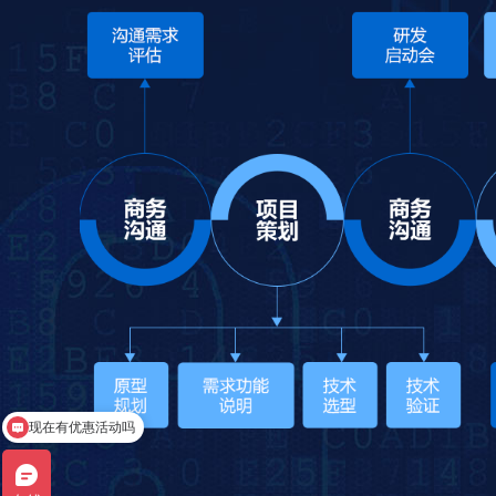
现在有优惠活动吗
小程序开发多少钱