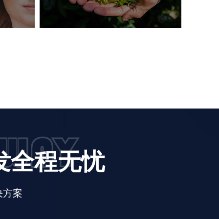
开发全程无忧
决方案