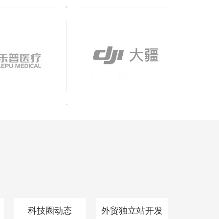
科技圈动态
外贸独立站开发