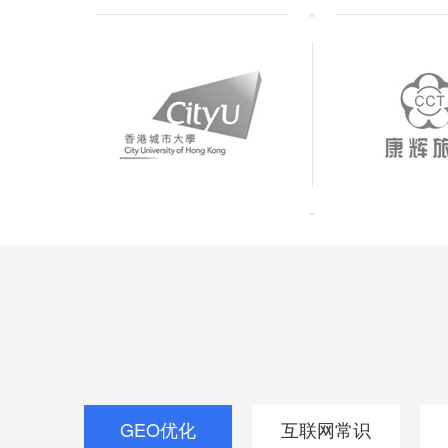
GEO优化
互联网常识