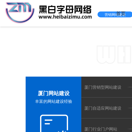
首页
营销网站建设
黑白字
厦门网站
厦门营销型网站建设
厦门网站建设
丰富的网站建设经验
厦门自适应网站建设
厦门行业门户网站