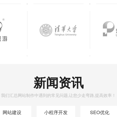
新闻资讯
我们汇总网站制作中遇到的常见问题,让您少走弯路,提高效率！
网站建设
小程序开发
SEO优化