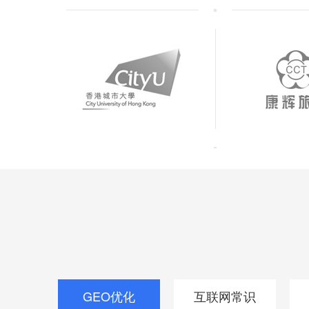
GEO优化
互联网常识