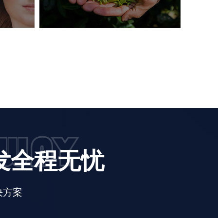
开发全程无忧
决方案