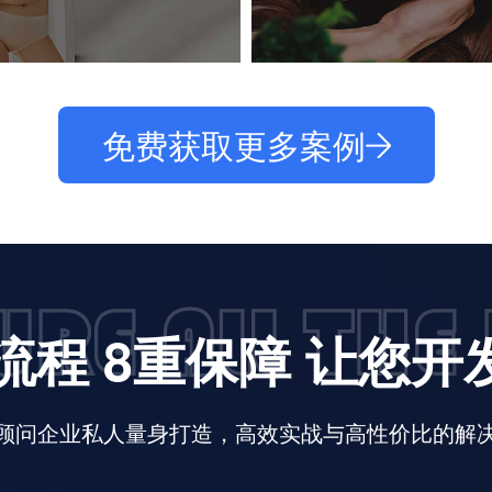
免费获取更多案例
流程 8重保障 让您
顾问企业私人量身打造，高效实战与高性价比的解