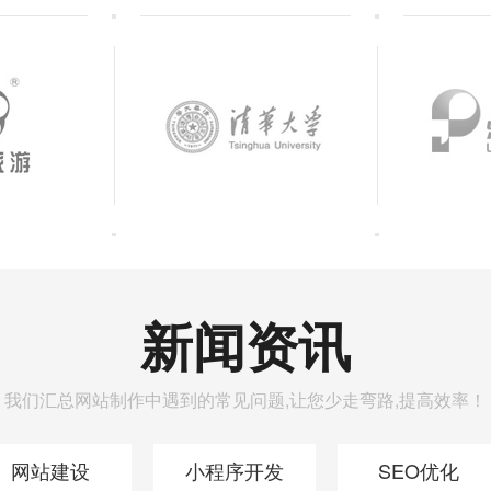
新闻资讯
我们汇总网站制作中遇到的常见问题,让您少走弯路,提高效率！
网站建设
小程序开发
SEO优化