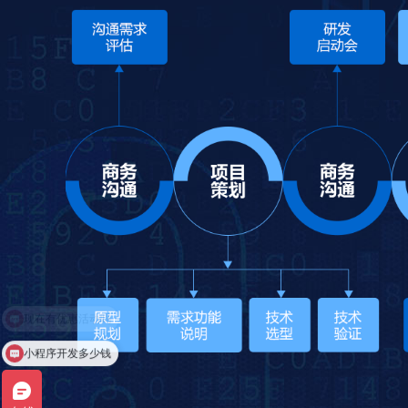
小程序开发多少钱