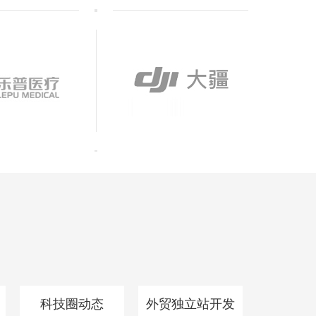
科技圈动态
外贸独立站开发