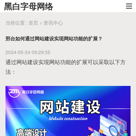
黑白字母网络
当前位置 :
首页
>
资讯中心
邢台如何通过网站建设实现网站功能的扩展？
2024-05-24 09:29:35
通过网站建设实现网站功能的扩展可以采取以下方
法：