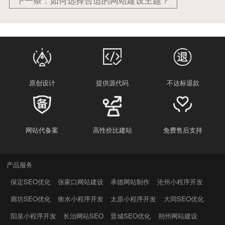
原创设计
提供源代码
不达标退款
网站代备案
高性价比建站
免费售后支持
产品服务
保定SEO优化
张家口网站建设
承德网站制作
沧州小程序开发
廊坊SEO优化
衡水小程序开发
太原小程序开发
大同SEO优化
阳泉小程序开发
长治网站SEO
晋城SEO优化
朔州网站建设