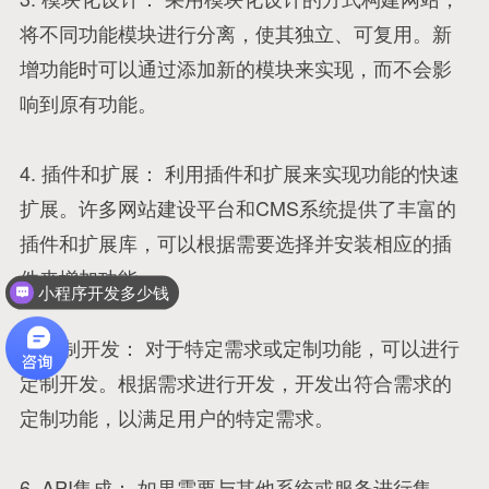
将不同功能模块进行分离，使其独立、可复用。新
增功能时可以通过添加新的模块来实现，而不会影
响到原有功能。
4. 插件和扩展： 利用插件和扩展来实现功能的快速
扩展。许多网站建设平台和CMS系统提供了丰富的
插件和扩展库，可以根据需要选择并安装相应的插
件来增加功能。
小程序开发多少钱
5. 定制开发： 对于特定需求或定制功能，可以进行
定制开发。根据需求进行开发，开发出符合需求的
定制功能，以满足用户的特定需求。
6. API集成： 如果需要与其他系统或服务进行集