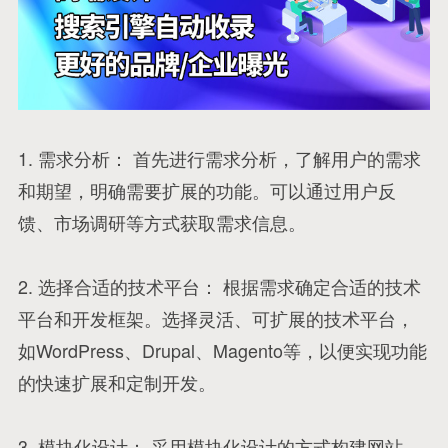
1. 需求分析： 首先进行需求分析，了解用户的需求
和期望，明确需要扩展的功能。可以通过用户反
馈、市场调研等方式获取需求信息。
2. 选择合适的技术平台： 根据需求确定合适的技术
平台和开发框架。选择灵活、可扩展的技术平台，
如WordPress、Drupal、Magento等，以便实现功能
的快速扩展和定制开发。
3. 模块化设计： 采用模块化设计的方式构建网站，