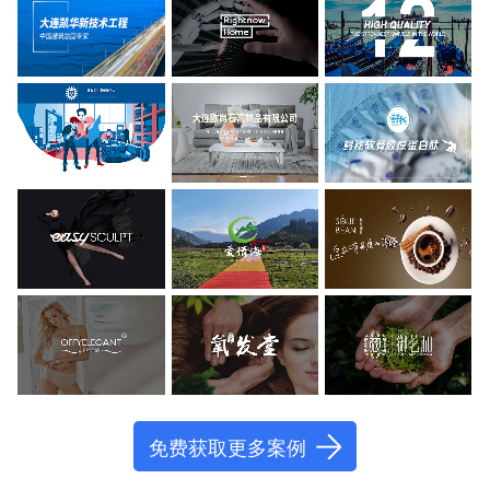
免费获取更多案例