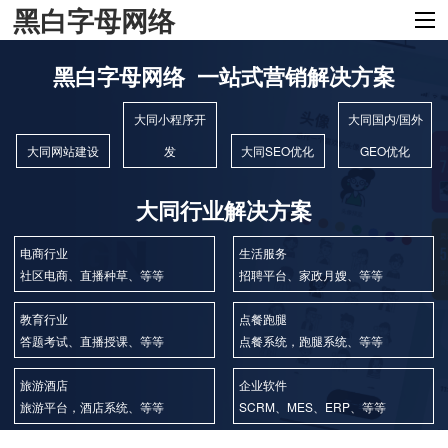
黑白字母网络
黑白字母网络 一站式营销解决方案
大同小程序开
大同国内/国外
大同网站建设
发
大同SEO优化
GEO优化
大同行业解决方案
电商行业
生活服务
社区电商、直播种草、等等
招聘平台、家政月嫂、等等
教育行业
点餐跑腿
答题考试、直播授课、等等
点餐系统，跑腿系统、等等
旅游酒店
企业软件
旅游平台，酒店系统、等等
SCRM、MES、ERP、等等