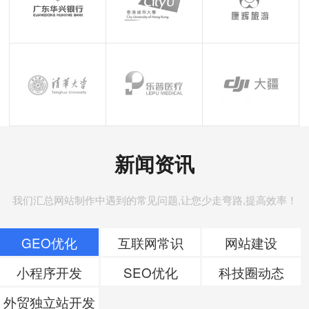
新闻资讯
我们汇总网站制作中遇到的常见问题,让您少走弯路,提高效率！
GEO优化
互联网常识
网站建设
小程序开发
SEO优化
科技圈动态
外贸独立站开发