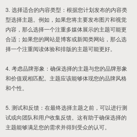
3. 选择适合的内容类型：根据您计划发布的内容类
型选择主题。例如，如果您将主要发布图片和视觉
内容，那么选择一个注重多媒体展示的主题可能更
合适；如果您的网站是博客或新闻类网站，那么选
择一个注重阅读体验和排版的主题可能更好。
4. 考虑品牌形象：确保选择的主题与您的品牌形象
和价值观相匹配。主题应该能够体现您的品牌风格
和个性。
5. 测试和反馈：在最终选择主题之前，可以进行测
试或向团队和用户收集反馈。这有助于确保选择的
主题能够满足您的需求并得到受众的认可。