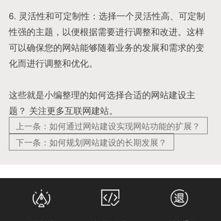
6. 灵活性和可定制性：选择一个灵活性高、可定制
性强的主题，以便根据需要进行调整和改进。这样
可以确保您的网站能够随着业务的发展和需求的变
化而进行调整和优化。
这些就是小编整理的如何选择合适的网站建设主
题？ 关注更多互联网建站。
上一条：如何通过网站建设实现网站功能的扩展？
下一条：如何规划网站建设的长期发展？