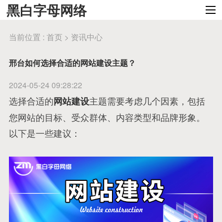
黑白字母网络
当前位置 :
首页
>
资讯中心
邢台如何选择合适的网站建设主题？
2024-05-24 09:28:22
选择合适的
主题需要考虑几个因素，包括
网站建设
您网站的目标、受众群体、内容类型和品牌形象。
以下是一些建议：