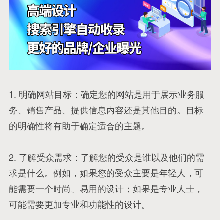
1. 明确网站目标：确定您的网站是用于展示业务服
务、销售产品、提供信息内容还是其他目的。目标
的明确性将有助于确定适合的主题。
2. 了解受众需求：了解您的受众是谁以及他们的需
求是什么。例如，如果您的受众主要是年轻人，可
能需要一个时尚、易用的设计；如果是专业人士，
可能需要更加专业和功能性的设计。