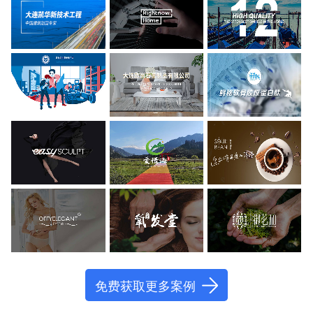
免费获取更多案例