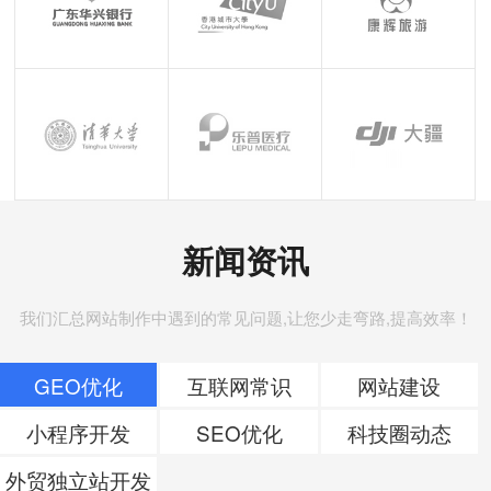
新闻资讯
我们汇总网站制作中遇到的常见问题,让您少走弯路,提高效率！
GEO优化
互联网常识
网站建设
小程序开发
SEO优化
科技圈动态
外贸独立站开发