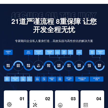
21道严谨流程 8重保障 让您
开发全程无忧
专家顾问企业私人量身打造，高效实战与高性价比的解决方案
01
02
03
04