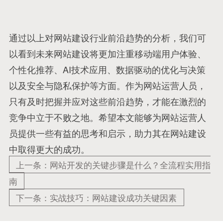
通过以上对网站建设行业前沿趋势的分析，我们可
以看到未来网站建设将更加注重移动端用户体验、
个性化推荐、AI技术应用、数据驱动的优化与决策
以及安全与隐私保护等方面。作为网站运营人员，
只有及时把握并应对这些前沿趋势，才能在激烈的
竞争中立于不败之地。希望本文能够为网站运营人
员提供一些有益的思考和启示，助力其在网站建设
中取得更大的成功。
上一条：网站开发的关键步骤是什么？全流程实用指
南
下一条：实战技巧：网站建设成功关键因素