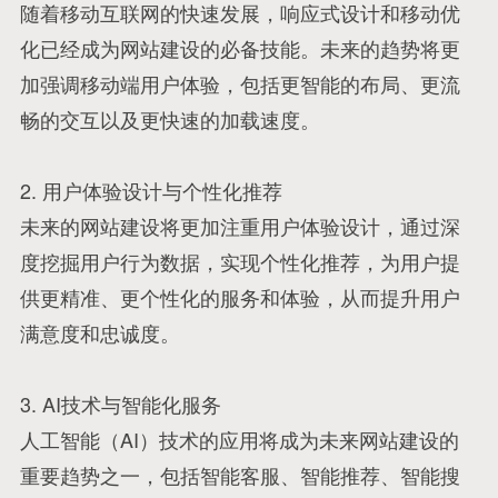
随着移动互联网的快速发展，响应式设计和移动优
化已经成为网站建设的必备技能。未来的趋势将更
加强调移动端用户体验，包括更智能的布局、更流
畅的交互以及更快速的加载速度。
2. 用户体验设计与个性化推荐
未来的网站建设将更加注重用户体验设计，通过深
度挖掘用户行为数据，实现个性化推荐，为用户提
供更精准、更个性化的服务和体验，从而提升用户
满意度和忠诚度。
3. AI技术与智能化服务
人工智能（AI）技术的应用将成为未来网站建设的
重要趋势之一，包括智能客服、智能推荐、智能搜