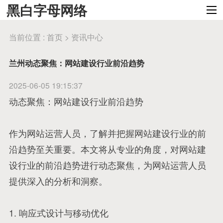
黑白字母网络
当前位置 :
首页
>
资讯中心
兰州动态聚焦：网站建设行业前沿趋势
2025-06-05 19:15:37
动态聚焦：网站建设行业前沿趋势
作为网站运营人员，了解并把握网站建设行业的前
沿趋势至关重要。本文将从专业的角度，对网站建
设行业的前沿趋势进行动态聚焦，为网站运营人员
提供深入的分析和洞察。
1. 响应式设计与移动优化