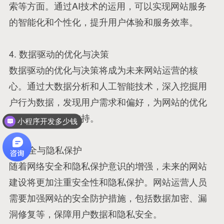
索等方面。通过AI技术的运用，可以实现网站服务
的智能化和个性化，提升用户体验和服务效率。
4. 数据驱动的优化与决策
数据驱动的优化与决策将成为未来网站运营的核
心。通过大数据分析和人工智能技术，深入挖掘用
户行为数据，发现用户需求和偏好，为网站的优化
和决策提供有力支持。
小程序开发多少钱
5. 安全与隐私保护
随着网络安全和隐私保护意识的增强，未来的网站
建设将更加注重安全性和隐私保护。网站运营人员
需要加强网站的安全防护措施，包括数据加密、漏
洞修复等，保障用户数据和隐私安全。