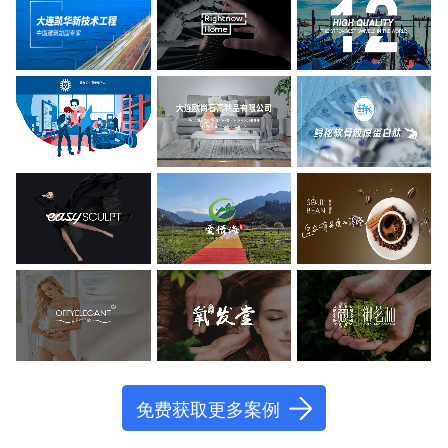
免费获取更多案例