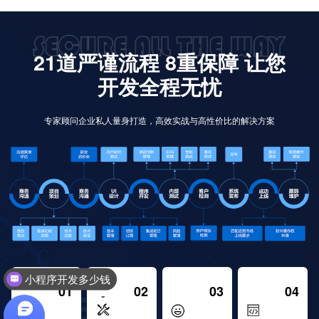
21道严谨流程 8重保障 让您
开发全程无忧
专家顾问企业私人量身打造，高效实战与高性价比的解决方案
小程序开发多少钱
01
02
03
04