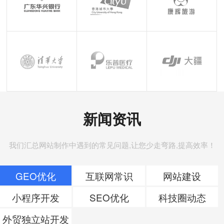
新闻资讯
我们汇总网站制作中遇到的常见问题,让您少走弯路,提高效率！
GEO优化
互联网常识
网站建设
小程序开发
SEO优化
科技圈动态
外贸独立站开发