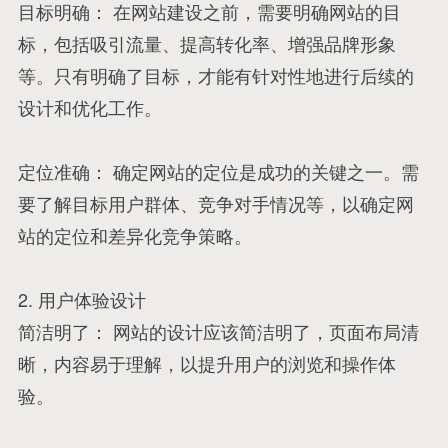
目标明确： 在网站建设之前，需要明确网站的目
标，包括吸引流量、提高转化率、增强品牌形象
等。只有明确了目标，才能有针对性地进行后续的
设计和优化工作。
定位准确： 确定网站的定位是成功的关键之一。需
要了解目标用户群体、竞争对手情况等，以确定网
站的定位和差异化竞争策略。
2. 用户体验设计
简洁明了： 网站的设计应该简洁明了，页面布局清
晰，内容易于理解，以提升用户的浏览和操作体
验。