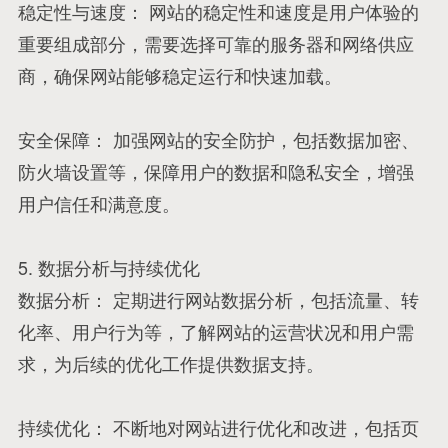
稳定性与速度： 网站的稳定性和速度是用户体验的
重要组成部分，需要选择可靠的服务器和网络供应
商，确保网站能够稳定运行和快速加载。
安全保障： 加强网站的安全防护，包括数据加密、
防火墙设置等，保障用户的数据和隐私安全，增强
用户信任和满意度。
5. 数据分析与持续优化
数据分析： 定期进行网站数据分析，包括流量、转
化率、用户行为等，了解网站的运营状况和用户需
求，为后续的优化工作提供数据支持。
持续优化： 不断地对网站进行优化和改进，包括页