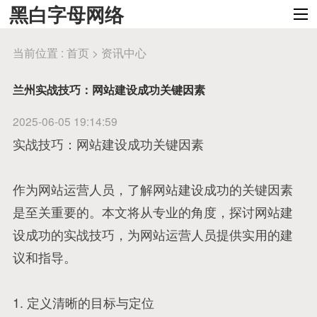
黑白字母网络
当前位置 :
首页
>
资讯中心
兰州实战技巧：网站建设成功关键因素
2025-06-05 19:14:59
实战技巧：网站建设成功关键因素
作为网站运营人员，了解网站建设成功的关键因素
是至关重要的。本文将从专业的角度，探讨网站建
设成功的实战技巧，为网站运营人员提供实用的建
议和指导。
1. 定义清晰的目标与定位