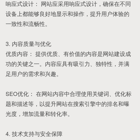
响应式设计： 网站应采用响应式设计，确保在不同
设备上都能够良好地显示和操作，提升用户体验的
一致性和流畅性。
3. 内容质量与优化
优质内容： 提供优质、有价值的内容是网站建设成
功的关键之一。内容应具有吸引力、独特性，并满
足用户的需求和兴趣。
SEO优化： 在网站内容中合理使用关键词、优化标
题和描述等，以提升网站在搜索引擎中的排名和曝
光度，增加流量和转化率。
4. 技术支持与安全保障