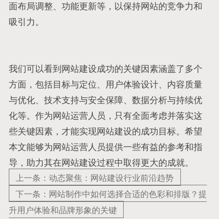
面布局调整、功能更新等，以保持网站的竞争力和
吸引力。
我们可以看到网站建设成功的关键因素涵盖了多个
方面，包括目标与定位、用户体验设计、内容质量
与优化、技术支持与安全保障、数据分析与持续优
化等。作为网站运营人员，只有全面考虑并落实这
些关键因素，才能实现网站建设的成功目标。希望
本文能够为网站运营人员提供一些有益的参考和指
导，助力其在网站建设过程中取得更大的成就。
上一条：动态聚焦：网站建设行业前沿趋势
下一条：网站制作中如何选择合适的色彩和排版？提
升用户体验和品牌形象的关键