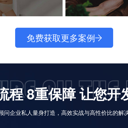
免费获取更多案例
流程 8重保障 让您
顾问企业私人量身打造，高效实战与高性价比的解