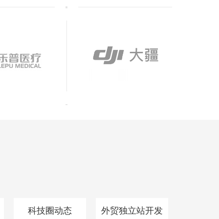
科技圈动态
外贸独立站开发