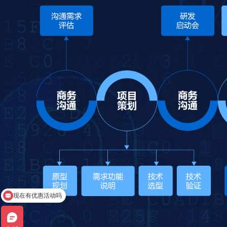
小程序开发多少钱