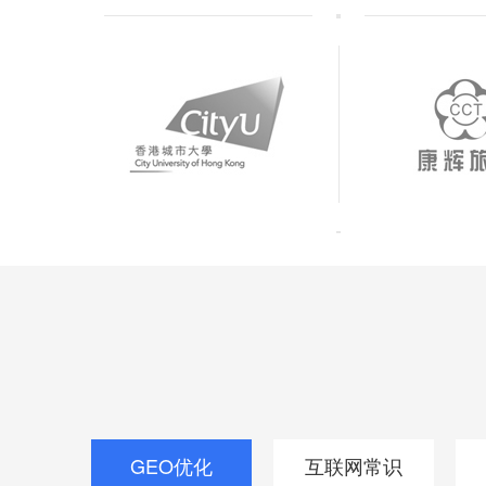
GEO优化
互联网常识