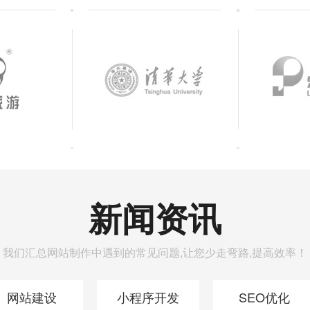
新闻资讯
我们汇总网站制作中遇到的常见问题,让您少走弯路,提高效率！
网站建设
小程序开发
SEO优化