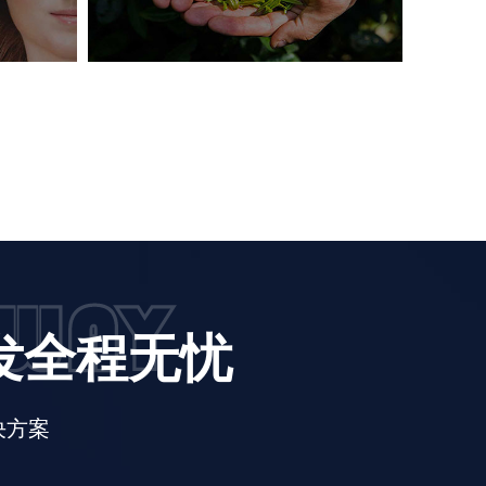
开发全程无忧
决方案