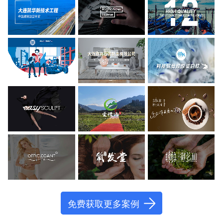
免费获取更多案例