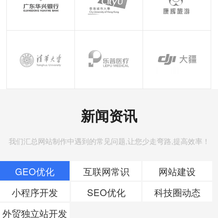
新闻资讯
我们汇总网站制作中遇到的常见问题,让您少走弯路,提高效率！
GEO优化
互联网常识
网站建设
小程序开发
SEO优化
科技圈动态
外贸独立站开发