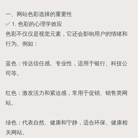
一、网站色彩选择的重要性
✅ 1. 色彩的心理学效应
色彩不仅仅是视觉元素，它还会影响用户的情绪和
行为。例如：
蓝色：传达信任感、专业性，适用于银行、科技公
司等。
红色：激发活力和紧迫感，常用于促销、销售类网
站。
绿色：代表自然、健康和宁静，适合环保、健康相
关网站。