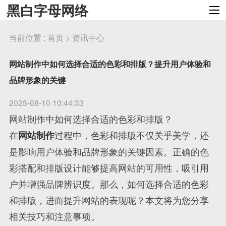
黑白字母网络
当前位置 :
首页
>
资讯中心
网站制作中如何选择合适的色彩和排版？提升用户体验和
品牌形象的关键
2025-08-10 10:44:33
网站制作中如何选择合适的色彩和排版？
在
过程中，色彩和排版不仅关乎美学，还
网站制作
是影响用户体验和品牌形象的关键因素。正确的色
彩搭配和排版设计能够提高网站的可用性，吸引用
户并增强品牌辨识度。那么，如何选择合适的色彩
和排版，进而提升网站的表现呢？本文将为您分享
相关技巧和注意事项。