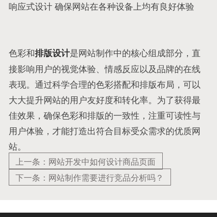
响应式设计 确保网站在各种设备上均有良好体验
色彩和
是网站制作中的核心组成部分，直
排版设计
接影响用户的视觉体验、情感反应以及品牌的在线
表现。通过科学合理的色彩搭配和排版布局，可以
大大提升网站的用户友好度和转化率。为了获得最
佳效果，确保色彩和排版的一致性，注重可读性与
用户体验，才能打造出符合目标受众需求的优质网
站。
上一条：网站开发中如何设计商品页面
下一条：网站制作需要进行竞品分析吗？