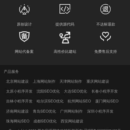
原创设计
提供源代码
不达标退款
网站代备案
高性价比建站
免费售后支持
产品服务
北京网站建设
上海网站制作
天津网站制作
重庆网站建设
太原小程序开发
沈阳SEO优化
大连SEO优化
长春小程序开发
吉林小程序开发
哈尔滨SEO优化
杭州网站SEO
厦门网站SEO
济南网站建设
青岛SEO优化
广州网站制作
深圳小程序开发
珠海网站SEO
成都SEO优化
西安网站建设