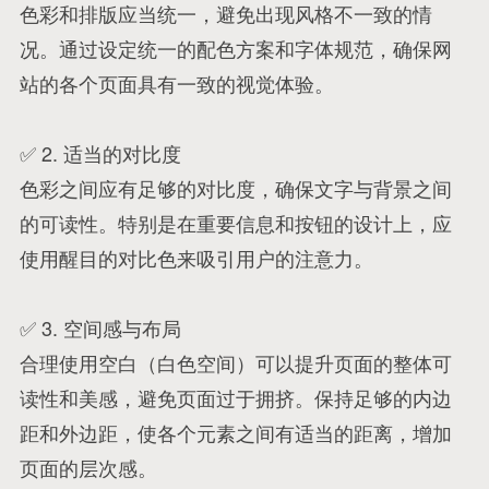
色彩和排版应当统一，避免出现风格不一致的情
况。通过设定统一的配色方案和字体规范，确保网
站的各个页面具有一致的视觉体验。
✅ 2. 适当的对比度
色彩之间应有足够的对比度，确保文字与背景之间
的可读性。特别是在重要信息和按钮的设计上，应
使用醒目的对比色来吸引用户的注意力。
✅ 3. 空间感与布局
合理使用空白（白色空间）可以提升页面的整体可
读性和美感，避免页面过于拥挤。保持足够的内边
距和外边距，使各个元素之间有适当的距离，增加
页面的层次感。