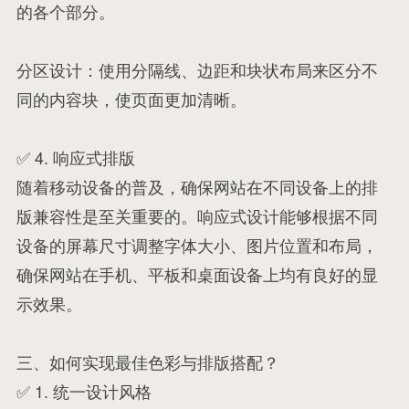
的各个部分。
分区设计：使用分隔线、边距和块状布局来区分不
同的内容块，使页面更加清晰。
✅ 4. 响应式排版
随着移动设备的普及，确保网站在不同设备上的排
版兼容性是至关重要的。响应式设计能够根据不同
设备的屏幕尺寸调整字体大小、图片位置和布局，
确保网站在手机、平板和桌面设备上均有良好的显
示效果。
三、如何实现最佳色彩与排版搭配？
✅ 1. 统一设计风格