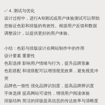
✅ 4. 测试与优化
设计过程中，进行A/B测试或用户体验测试可以帮助
您验证色彩和排版的有效性。根据用户反馈和数据
调整设计，以提供更好的用户体验。
小结：色彩与排版设计在网站制作中的作用
设计要素 重要性
色彩选择 影响用户情绪与行为，提升品牌形象
色彩搭配 和谐搭配可以增强视觉效果，避免视觉冲
突
品牌色一致性 强化品牌识别度，提高品牌辨识度
字体选择 提高网站可读性，增强用户阅读体验
排版结构 简洁的排版提高信息的传达效率与清晰度