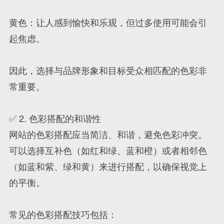
黄色：让人感到愉快和乐观，但过多使用可能会引
起焦虑。
因此，选择与品牌形象和目标受众相匹配的色彩非
常重要。
✅ 2. 色彩搭配的和谐性
网站的色彩搭配应当简洁、和谐，避免色彩冲突。
可以选择互补色（如红和绿、蓝和橙）或者相邻色
（如蓝和紫、绿和黄）来进行搭配，以确保视觉上
的平衡。
常见的色彩搭配技巧包括：