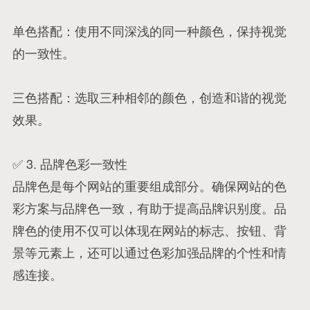
单色搭配：使用不同深浅的同一种颜色，保持视觉
的一致性。
三色搭配：选取三种相邻的颜色，创造和谐的视觉
效果。
✅ 3. 品牌色彩一致性
品牌色是每个网站的重要组成部分。确保网站的色
彩方案与品牌色一致，有助于提高品牌识别度。品
牌色的使用不仅可以体现在网站的标志、按钮、背
景等元素上，还可以通过色彩加强品牌的个性和情
感连接。