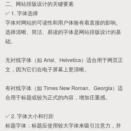
二、网站排版设计的关键要素
✅ 1. 字体选择
字体对网站的可读性和用户体验有着直接的影响。
选择清晰、简洁、易读的字体是网站排版设计的基
础。
无衬线字体（如 Arial、Helvetica）适合用于网页正
文，因为它们在电子屏幕上更清晰。
有衬线字体（如 Times New Roman、Georgia）适
合用于标题或较为正式的内容，增加庄重感。
✅ 2. 字体大小和行距
标题字体：标题应使用较大字体来吸引注意力，并