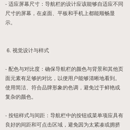
- 适应屏幕尺寸：导航栏的设计应该能够自适应不同
尺寸的屏幕，在桌面、平板和手机上都能顺畅显
示。
6. 视觉设计与样式
- 配色与对比度：确保导航栏的颜色与背景和其他页
面元素有足够的对比，以便用户能够清晰地看到。
使用简洁、符合品牌形象的色调，避免过于鲜艳或
复杂的颜色。
- 按钮样式与间距：导航栏中的按钮或菜单项应具有
良好的间距和可点击区域，避免因为太紧凑或拥挤