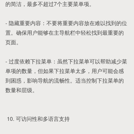
的简洁，最多不超过7个主要菜单项。
- 隐藏重要内容：不要将重要内容放在难以找到的位
置。确保用户能够在主导航栏中轻松找到最重要的
页面。
- 过度依赖下拉菜单：虽然下拉菜单可以帮助减少菜
单项的数量，但如果下拉菜单太多，用户可能会感
到困惑，影响导航的流畅性。适当控制下拉菜单的
数量和层级。
10. 可访问性和多语言支持