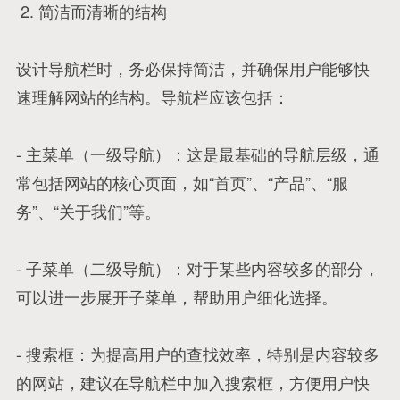
2. 简洁而清晰的结构
设计导航栏时，务必保持简洁，并确保用户能够快
速理解网站的结构。导航栏应该包括：
- 主菜单（一级导航）：这是最基础的导航层级，通
常包括网站的核心页面，如“首页”、“产品”、“服
务”、“关于我们”等。
- 子菜单（二级导航）：对于某些内容较多的部分，
可以进一步展开子菜单，帮助用户细化选择。
- 搜索框：为提高用户的查找效率，特别是内容较多
的网站，建议在导航栏中加入搜索框，方便用户快