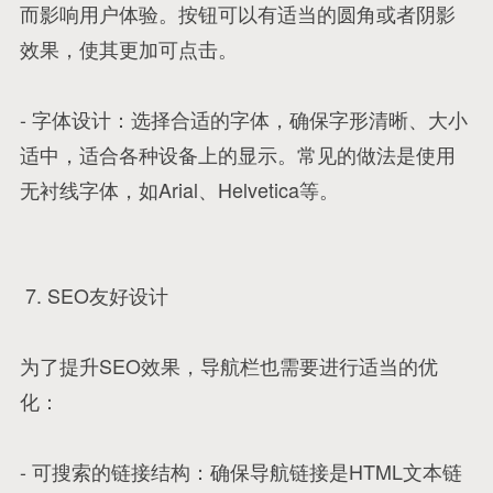
而影响用户体验。按钮可以有适当的圆角或者阴影
效果，使其更加可点击。
- 字体设计：选择合适的字体，确保字形清晰、大小
适中，适合各种设备上的显示。常见的做法是使用
无衬线字体，如Arial、Helvetica等。
7. SEO友好设计
为了提升SEO效果，导航栏也需要进行适当的优
化：
- 可搜索的链接结构：确保导航链接是HTML文本链