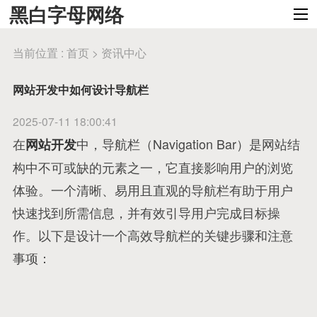
黑白字母网络
当前位置 :
首页
>
资讯中心
网站开发中如何设计导航栏
2025-07-11 18:00:41
在
中，导航栏（Navigation Bar）是网站结
网站开发
构中不可或缺的元素之一，它直接影响用户的浏览
体验。一个清晰、易用且直观的导航栏有助于用户
快速找到所需信息，并有效引导用户完成目标操
作。以下是设计一个高效导航栏的关键步骤和注意
事项：