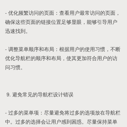
- 优化频繁访问的页面：查看用户最常访问的页面，
确保这些页面的链接位置足够显眼，能够引导用户
迅速找到。
- 调整菜单顺序和布局：根据用户的使用习惯，不断
优化导航栏的顺序和布局，使其更加符合用户的访
问习惯。
9. 避免常见的导航栏设计错误
- 过多的菜单项：尽量避免将过多的选项放在导航栏
中。过多的选择会让用户感到困惑。尽量保持菜单