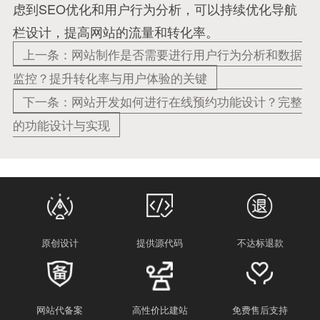
虑到SEO优化和用户行为分析，可以持续优化导航
栏设计，提高网站的流量和转化率。
上一条：网站制作是否需要进行用户行为分析和数据
监控？提升转化率与用户体验的关键
下一条：网站开发如何进行在线预约功能设计？完整
的功能设计与实现
原创设计
提供源代码
不达标退款
网站代备案
高性价比建站
免费售后支持