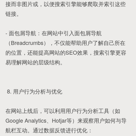
接而非图片或，以便搜索引擎能够爬取并索引这些
链接。
- 面包屑导航：在网站中引入面包屑导航
（Breadcrumbs），不仅能帮助用户了解自己所在
的位置，还能提高网站的SEO效果，搜索引擎更容
易理解网站的层级结构。
8. 用户行为分析与优化
在网站上线后，可以利用用户行为分析工具（如
Google Analytics、Hotjar等）来观察用户如何与导
航栏互动。通过数据反馈进行优化：