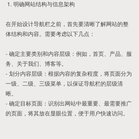
1. 明确网站结构与信息架构
在开始设计导航栏之前，首先要清晰了解网站的整
体结构和内容。需要考虑以下几点：
- 确定主要类别和内容层级：例如，首页、产品、服
务、关于我们、博客等。
- 划分内容层级：根据内容的复杂程度，将页面分为
一级、二级、三级菜单，以保证导航栏的层级清
晰。
- 确定目标页面：识别出网站中最重要、最需要推广
的页面，将其放在显眼位置，便于用户快速访问。