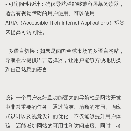
- 可访问性设计：确保导航栏能够兼容屏幕阅读器，
适合有视觉障碍的用户使用。可以使用
ARIA（Accessible Rich Internet Applications）标签
来提高可访问性。
- 多语言切换：如果是面向全球市场的多语言网站，
导航栏应提供语言选择器，让用户能够方便地切换
到自己熟悉的语言。
设计一个用户友好且功能强大的导航栏是网站开发
中非常重要的任务。通过简洁、清晰的布局、响应
式设计以及视觉设计的优化，不仅能够提升用户体
验，还能增加网站的可用性和访问速度。同时，考