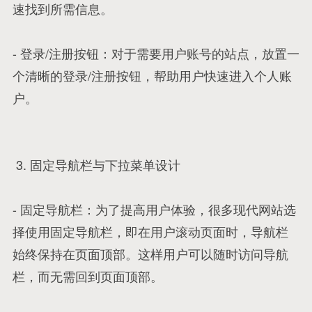
速找到所需信息。
- 登录/注册按钮：对于需要用户账号的站点，放置一
个清晰的登录/注册按钮，帮助用户快速进入个人账
户。
3. 固定导航栏与下拉菜单设计
- 固定导航栏：为了提高用户体验，很多现代网站选
择使用固定导航栏，即在用户滚动页面时，导航栏
始终保持在页面顶部。这样用户可以随时访问导航
栏，而无需回到页面顶部。