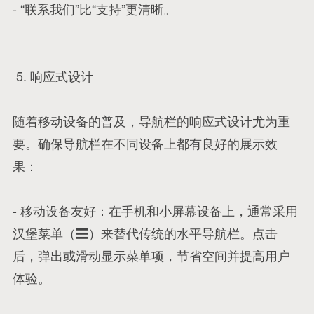
- “联系我们”比“支持”更清晰。
5. 响应式设计
随着移动设备的普及，导航栏的响应式设计尤为重
要。确保导航栏在不同设备上都有良好的展示效
果：
- 移动设备友好：在手机和小屏幕设备上，通常采用
汉堡菜单（☰）来替代传统的水平导航栏。点击
后，弹出或滑动显示菜单项，节省空间并提高用户
体验。