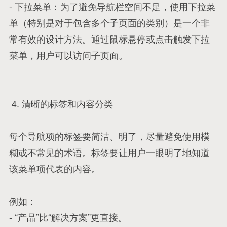
- 下拉菜单：为了避免导航栏空间不足，使用下拉菜
单（特别是对于包含多个子页面的类别）是一个非
常有效的设计方法。通过鼠标悬停或点击触发下拉
菜单，用户可以访问子页面。
4. 清晰的标签和内容分类
每个导航项的标签要简洁、明了，尽量避免使用模
糊或不常见的术语。标签要让用户一眼明了地知道
该菜单项代表的内容。
例如：
- “产品”比“解决方案”更直接。