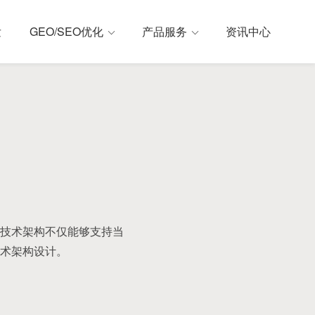
发
GEO/SEO优化
产品服务
资讯中心
技术架构不仅能够支持当
术架构设计。