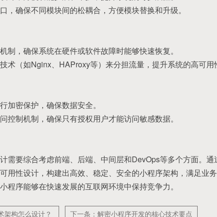
口，确保不同模块间的松耦合，方便模块替换和升级。
机制，确保系统在硬件或软件故障时能够快速恢复。
术（如Nginx、HAProxy等）来分担流量，提升系统的高可用
行加密保护，确保数据安全。
问控制机制，确保只有授权用户才能访问敏感数据。
计需要综合考虑前端、后端、中间层和DevOps等多个方面。
可用性设计，构建出高效、稳定、安全的小程序架构，满足业务
小程序能够在快速发展的互联网环境中保持竞争力。
术架构怎么设计？
下一条：解密小程序开发的核心技术要点