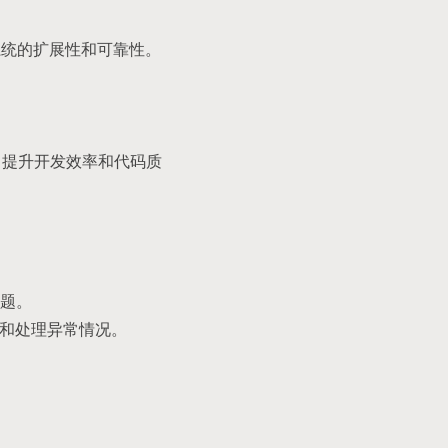
高系统的扩展性和可靠性。
部署，提升开发效率和代码质
题。
发现和处理异常情况。