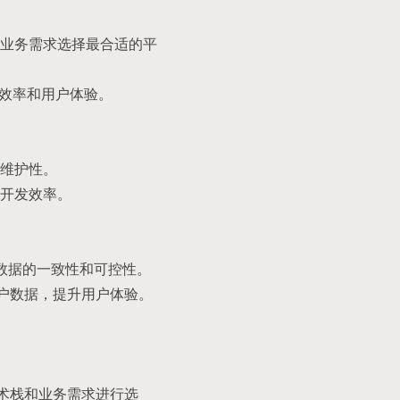
业务需求选择最合适的平
开发效率和用户体验。
维护性。
开发效率。
保数据的一致性和可控性。
缓存用户数据，提升用户体验。
队技术栈和业务需求进行选