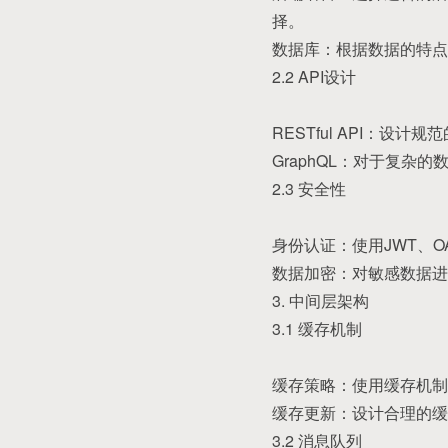
择。
数据库：根据数据的特点选
2.2 API设计
RESTful API：设计
GraphQL：对于复杂
2.3 安全性
身份认证：使用JWT、
数据加密：对敏感数据进
3. 中间层架构
3.1 缓存机制
缓存策略：使用缓存机制（
缓存更新：设计合理的缓
3.2 消息队列