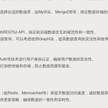
择合适的数据库，如MySQL、MongoDB等，保证数据存储
规范的RESTful API，保证前后端数据交互的规范性和一致性。
的数据查询，可以考虑使用GraphQL，提高数据查询的灵活性和效
OAuth等技术进行用户身份认证，确保用户数据的安全性。
行加密传输和存储，防止数据泄露和篡改。
如Redis、Memcached等）来提升数据访问速度，减轻数据
存更新策略，确保数据的一致性和实时性。