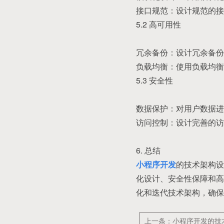
接口规范：设计规范的接
5.2 高可用性
冗余备份：设计冗余备份
负载均衡：使用负载均衡技
5.3 安全性
数据保护：对用户数据进
访问控制：设计完善的访
6. 总结
小程序开发
的技术架构设
化设计、安全性保障和高
化和迭代技术架构，确保
上一条：小程序开发的技