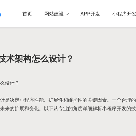
首页
网站建设
APP开发
小程序开
技术架构怎么设计？
么设计？
计是决定小程序性能、扩展性和维护性的关键因素。一个合理的
未来的扩展和变化。以下从专业的角度详细解析小程序开发的技