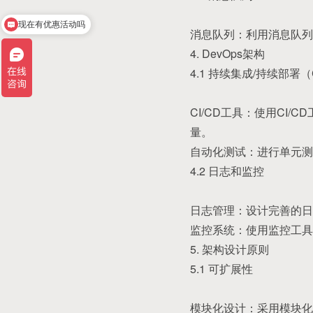
现在有优惠活动吗
消息队列：利用消息队列（
4. DevOps架构
4.1 持续集成/持续部署（C
CI/CD工具：使用CI/
量。
自动化测试：进行单元测
4.2 日志和监控
日志管理：设计完善的日
监控系统：使用监控工具（
5. 架构设计原则
5.1 可扩展性
模块化设计：采用模块化