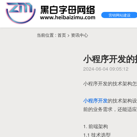
营销网站建设
当前位置 :
首页
>
资讯中心
小程序开发的
2024-06-04 09:05:12
小程序开发的技术架构怎
小程序开发
的技术架构设
前的业务需求，还能适应
1. 前端架构
1.1 技术选型