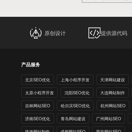
原创设计
提供源代码
产品服务
北京SEO优化
上海小程序开发
天津网站建设
太原小程序开发
沈阳SEO优化
大连网站制作
吉林网站SEO
哈尔滨SEO优化
杭州网站SEO
济南SEO优化
青岛网站建设
广州网站SEO
珠海网站制作
成都网站SEO
西安网站SEO