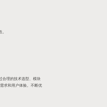
性。
通过合理的技术选型、模块
需求和用户体验。不断优