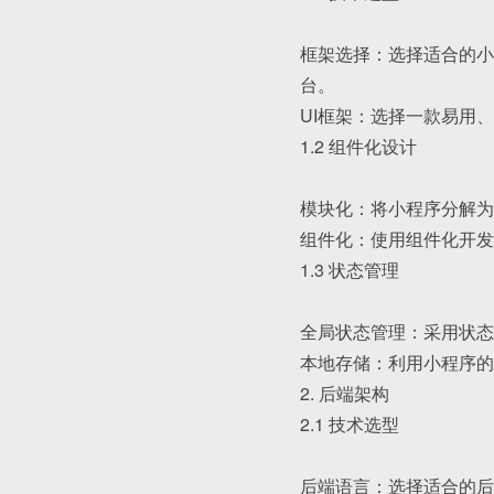
框架选择：选择适合的小
台。
UI框架：选择一款易用、功
1.2 组件化设计
模块化：将小程序分解为
组件化：使用组件化开发
1.3 状态管理
全局状态管理：采用状态
本地存储：利用小程序的本地
2. 后端架构
2.1 技术选型
后端语言：选择适合的后端