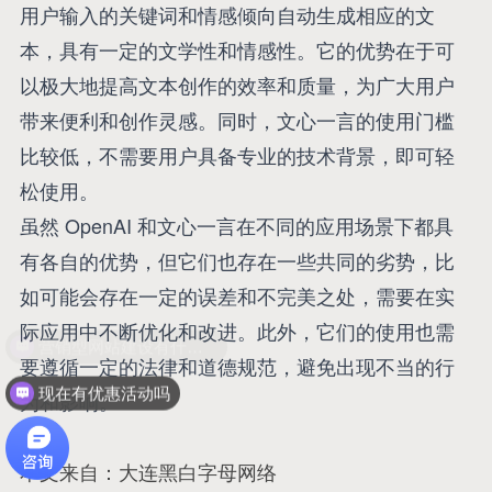
用户输入的关键词和情感倾向自动生成相应的文
本，具有一定的文学性和情感性。它的优势在于可
以极大地提高文本创作的效率和质量，为广大用户
带来便利和创作灵感。同时，文心一言的使用门槛
比较低，不需要用户具备专业的技术背景，即可轻
松使用。
虽然 OpenAI 和文心一言在不同的应用场景下都具
有各自的优势，但它们也存在一些共同的劣势，比
如可能会存在一定的误差和不完美之处，需要在实
际应用中不断优化和改进。此外，它们的使用也需
营销型网站建设有什么优势？
要遵循一定的法律和道德规范，避免出现不当的行
现在有优惠活动吗
为和影响。
本文来自：大连黑白字母网络