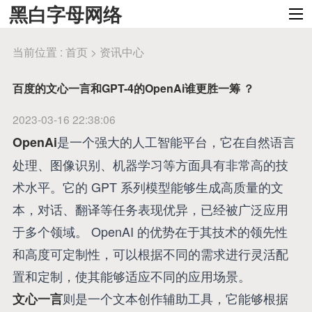
黑白字母网络
当前位置 :
首页
>
资讯中心
百度的文心一言和GPT-4的OpenAi谁更胜一筹 ？
2023-03-16 22:38:06
是一个强大的人工智能平台，它在自然语言
OpenAi
处理、图像识别、机器学习等方面具有非常高的技
术水平。它的 GPT 系列模型能够生成高质量的文
本，对话、翻译等任务表现优异，已经被广泛应用
于多个领域。 OpenAI 的优势在于其技术的领先性
和高度可定制性，可以根据不同的需求进行灵活配
置和定制，使其能够适应不同的应用场景。
则是一个文本创作辅助工具，它能够根据
文心一言