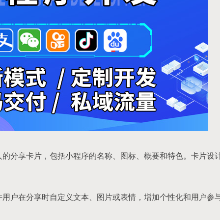
吸引人的分享卡片，包括小程序的名称、图标、概要和特色。卡片设
 允许用户在分享时自定义文本、图片或表情，增加个性化和用户参