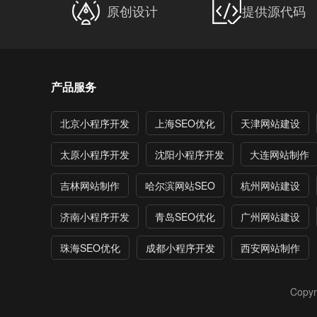
原创设计
提供源代码
产品服务
北京小程序开发
上海SEO优化
天津网站建设
太原小程序开发
沈阳小程序开发
大连网站制作
吉林网站制作
哈尔滨网站SEO
杭州网站建设
济南小程序开发
青岛SEO优化
广州网站建设
珠海SEO优化
成都小程序开发
西安网站制作
Copyr