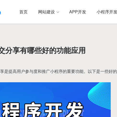
首页
网站建设
APP开发
小程序开
交分享有哪些好的功能应用
享是提高用户参与度和推广小程序的重要功能。以下是一些好的