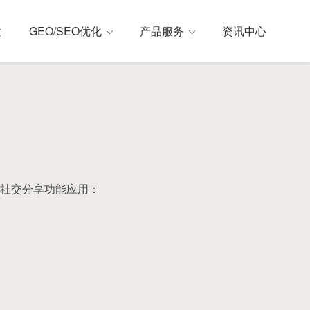
发
GEO/SEO优化
产品服务
资讯中心
社交分享功能应用：