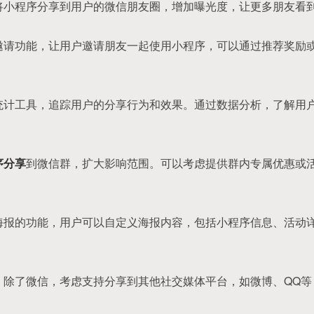
支持将小程序分享到用户的微信朋友圈，增加曝光度，让更多朋友看
好友邀请功能，让用户邀请朋友一起使用小程序，可以通过推荐奖励
分享统计工具，追踪用户的分享行为和效果。通过数据分析，了解用
序分享
到微信群，扩大影响范围。可以考虑提供群内专属优惠或
生成海报的功能，用户可以自定义海报内容，包括小程序信息、活动
体： 除了微信，考虑支持分享到其他社交媒体平台，如微博、QQ