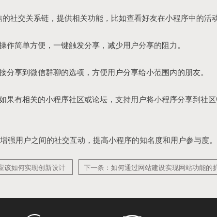
用微信的社交关系链，提供相关功能，比如查看好友在小程序中的活
保分享操作简单方便，一键触发分享，减少用户分享的阻力。
提供直接分享到微信群聊的选项，方便用户分享给小范围内的朋友。
 如果有相关的小程序社区或论坛，支持用户将小程序分享到社
增强用户之间的社交互动，提高小程序的知名度和用户参与度。
应该如何实现创新设计
下一条：如何通过网站建设实现网站功能的