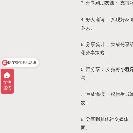
3. 分享到朋友圈： 
4. 好友邀请： 实现
多人。
5. 分享统计： 集成
化分享策略。
现在有优惠活动吗
小程序开发多少钱
6. 群分享： 支持将
小程
与。
7. 生成海报： 提供
友。
8. 分享到其他社交媒
面。