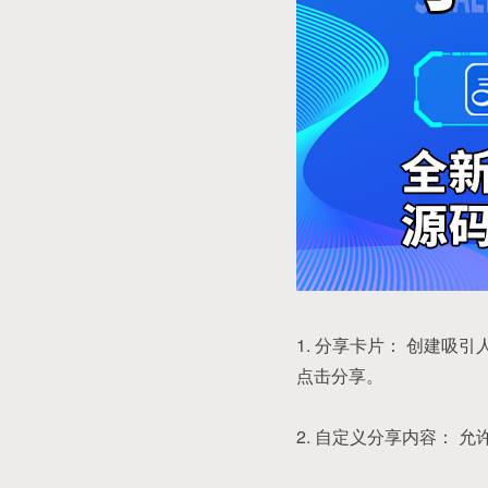
1. 分享卡片： 创建
点击分享。
2. 自定义分享内容：