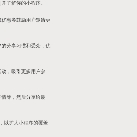
到并了解你的小程序。
或优惠券鼓励用户邀请更
户的分享习惯和受众，优
活动，吸引更多用户参
详情等，然后分享给朋
等，以扩大小程序的覆盖