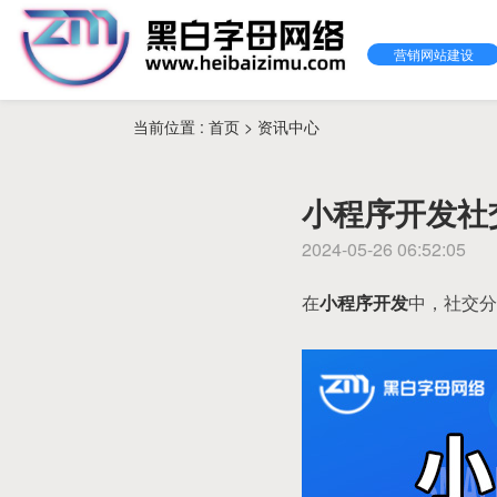
营销网站建设
当前位置 :
首页
>
资讯中心
小程序开发社
2024-05-26 06:52:05
在
小程序开发
中，社交分