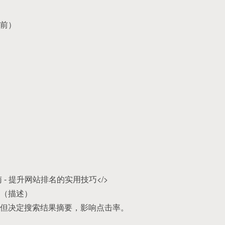
前）
 - 提升网站排名的实用技巧</>
 标签（描述）
但决定搜索结果摘要，影响点击率。