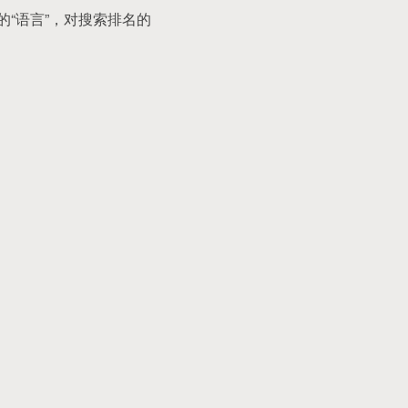
“语言”，对搜索排名的