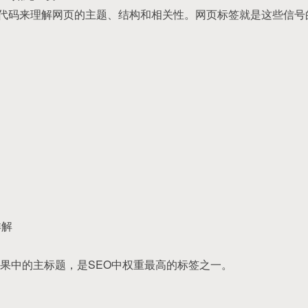
L代码来理解网页的主题、结构和相关性。网页标签就是这些信号的
详解
果中的主标题，是SEO中权重最高的标签之一。