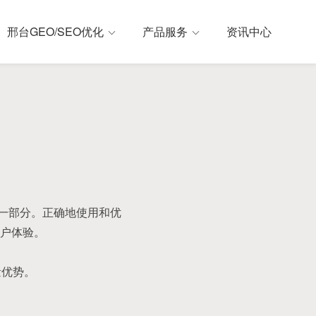
邢台GEO/SEO优化
产品服务
资讯中心
力的一部分。正确地使用和优
户体验。
量优势。