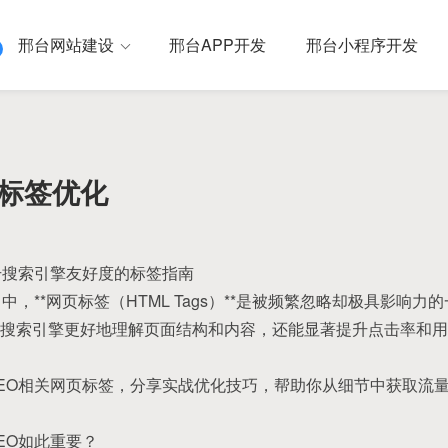
邢台网站建设
邢台APP开发
邢台小程序开发
页标签优化
升搜索引擎友好度的标签指南
中，**网页标签（HTML Tags）**是被频繁忽略却极具影响
搜索引擎更好地理解页面结构和内容，还能显著提升点击率和用
EO相关网页标签，分享实战优化技巧，帮助你从细节中获取流
EO如此重要？