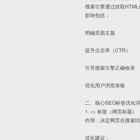
搜索引擎通过抓取HTM
影响包括：
明确页面主题
提升点击率（CTR）
引导搜索引擎正确收录
优化用户浏览体验
二、核心SEO标签优化
1. <> 标签（网页标题）
作用：决定网页在搜索结
优化建议：