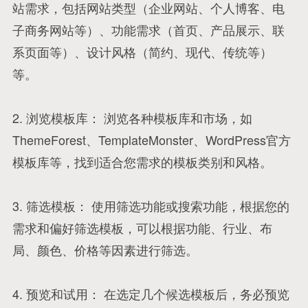
站需求，包括网站类型（企业网站、个人博客、电
子商务网站等）、功能需求（首页、产品展示、联
系页面等）、设计风格（简约、现代、传统等）
等。
2. 浏览模板库： 浏览各种模板库和市场，如
ThemeForest、TemplateMonster、WordPress官方
模板库等，找到适合您需求的模板类别和风格。
3. 筛选模板： 使用筛选功能或搜索功能，根据您的
需求和偏好筛选模板，可以根据功能、行业、布
局、颜色、价格等因素进行筛选。
4. 预览和试用： 在选定几个候选模板后，务必预览