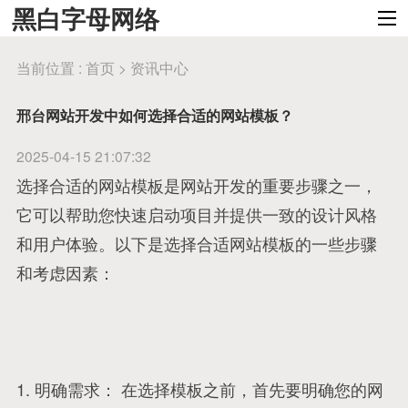
黑白字母网络
当前位置 :
首页
>
资讯中心
邢台网站开发中如何选择合适的网站模板？
2025-04-15 21:07:32
选择合适的网站模板是网站开发的重要步骤之一，
它可以帮助您快速启动项目并提供一致的设计风格
和用户体验。以下是选择合适网站模板的一些步骤
和考虑因素：
1. 明确需求： 在选择模板之前，首先要明确您的网