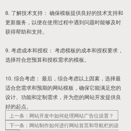
8. 了解技术支持： 确保模板提供良好的技术支持和
更新服务，以便在使用过程中遇到问题时能够及时
获得帮助和支持。
9. 考虑成本和授权： 考虑模板的成本和授权要求，
选择符合您预算和授权需求的模板。
10. 综合考虑： 最后，综合考虑以上因素，选择最
适合您需求和预期的网站模板，确保它能满足您的
设计、功能和定制需求，并为您的网站开发提供良
好的起点。
上一条：网站开发中如何处理网站广告位设置？
下一条：网站制作如何进行网站首页和导航栏的设