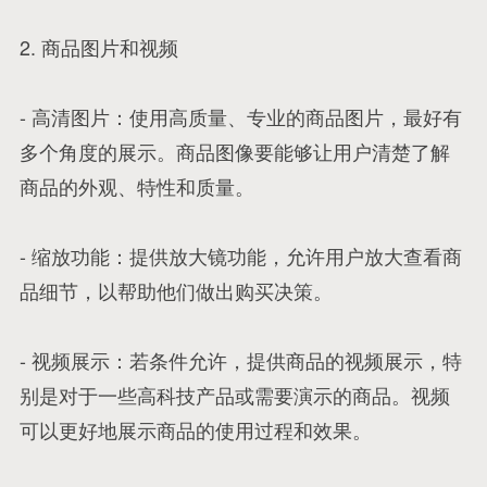
2. 商品图片和视频
- 高清图片：使用高质量、专业的商品图片，最好有
多个角度的展示。商品图像要能够让用户清楚了解
商品的外观、特性和质量。
- 缩放功能：提供放大镜功能，允许用户放大查看商
品细节，以帮助他们做出购买决策。
- 视频展示：若条件允许，提供商品的视频展示，特
别是对于一些高科技产品或需要演示的商品。视频
可以更好地展示商品的使用过程和效果。