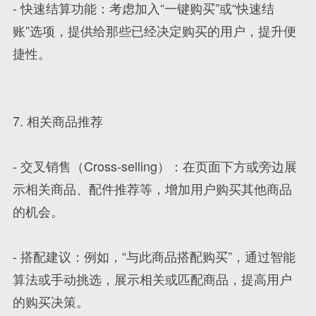
- 快速结算功能：考虑加入“一键购买”或“快速结
账”选项，提供给那些已经决定购买的用户，提升便
捷性。
7. 相关商品推荐
- 交叉销售（Cross-selling）：在页面下方或旁边展
示相关商品、配件推荐等，增加用户购买其他商品
的机会。
- 搭配建议：例如，“与此商品搭配购买”，通过智能
算法或手动挑选，展示相关或匹配商品，提高用户
的购买决策。