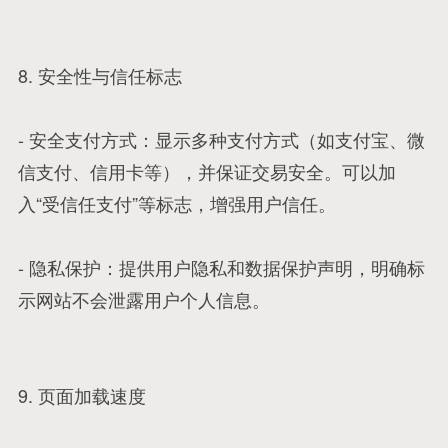
8. 安全性与信任标志
- 安全支付方式：显示多种支付方式（如支付宝、微
信支付、信用卡等），并保证交易安全。可以加
入“受信任支付”等标志，增强用户信任。
- 隐私保护：提供用户隐私和数据保护声明，明确标
示网站不会泄露用户个人信息。
9. 页面加载速度