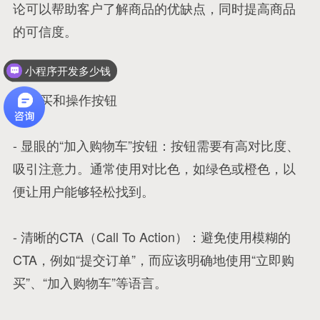
论可以帮助客户了解商品的优缺点，同时提高商品
的可信度。
小程序开发多少钱
6. 购买和操作按钮
- 显眼的“加入购物车”按钮：按钮需要有高对比度、
吸引注意力。通常使用对比色，如绿色或橙色，以
便让用户能够轻松找到。
- 清晰的CTA（Call To Action）：避免使用模糊的
CTA，例如“提交订单”，而应该明确地使用“立即购
买”、“加入购物车”等语言。