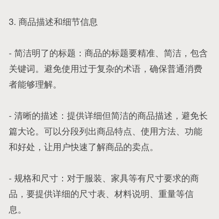
3. 商品描述和细节信息
- 简洁明了的标题：商品的标题要精准、简洁，包含
关键词。避免使用过于复杂的术语，确保普通消费
者能够理解。
- 清晰的描述：提供详细但简洁的商品描述，避免长
篇大论。可以分段列出商品特点、使用方法、功能
和好处，让用户快速了解商品的卖点。
- 规格和尺寸：对于服装、家具等有尺寸要求的商
品，要提供详细的尺寸表、材料说明、重量等信
息。