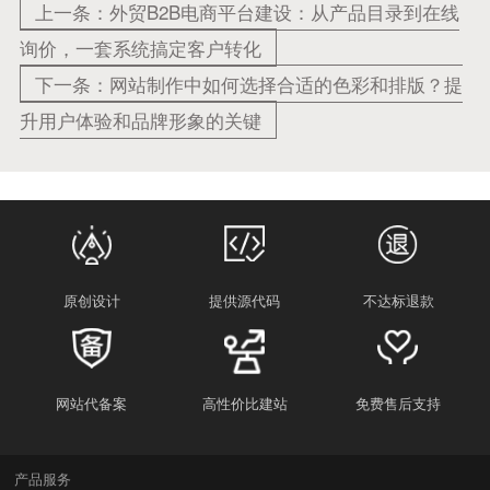
上一条：外贸B2B电商平台建设：从产品目录到在线
询价，一套系统搞定客户转化
下一条：网站制作中如何选择合适的色彩和排版？提
升用户体验和品牌形象的关键
原创设计
提供源代码
不达标退款
网站代备案
高性价比建站
免费售后支持
产品服务