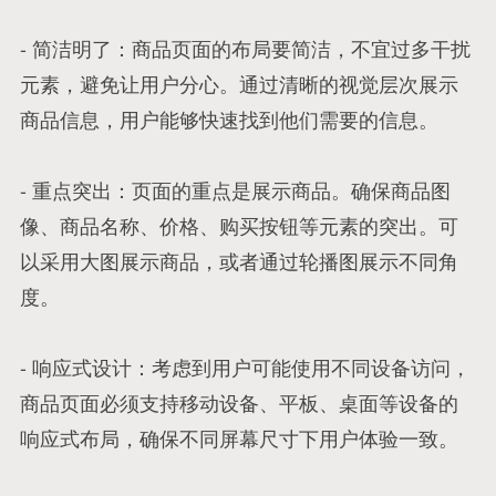
- 简洁明了：商品页面的布局要简洁，不宜过多干扰
元素，避免让用户分心。通过清晰的视觉层次展示
商品信息，用户能够快速找到他们需要的信息。
- 重点突出：页面的重点是展示商品。确保商品图
像、商品名称、价格、购买按钮等元素的突出。可
以采用大图展示商品，或者通过轮播图展示不同角
度。
- 响应式设计：考虑到用户可能使用不同设备访问，
商品页面必须支持移动设备、平板、桌面等设备的
响应式布局，确保不同屏幕尺寸下用户体验一致。