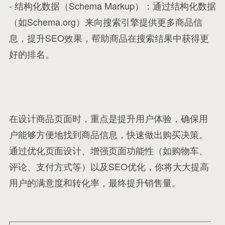
- 结构化数据（Schema Markup）：通过结构化数据
（如Schema.org）来向搜索引擎提供更多商品信
息，提升SEO效果，帮助商品在搜索结果中获得更
好的排名。
在设计商品页面时，重点是提升用户体验，确保用
户能够方便地找到商品信息，快速做出购买决策。
通过优化页面设计、增强页面功能性（如购物车、
评论、支付方式等）以及SEO优化，你将大大提高
用户的满意度和转化率，最终提升销售量。