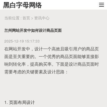
黑白字母网络
当前位置 :
首页
>
资讯中心
兰州网站开发中如何设计商品页面
2025-12-19 15:17:33
在网站开发中，设计一个高效且吸引用户的商品页
面是至关重要的。一个优秀的商品页面能够直接影
响到转化率，提高购买率。下面是设计商品页面时
需要考虑的关键要素及设计思路：
1.
页面布局设计