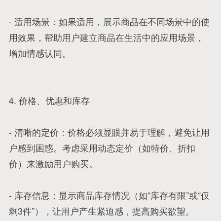
- 适用场景：如果适用，展示商品在不同场景中的使
用效果，帮助用户建立商品在生活中的应用场景，
增加情感认同。
4. 价格、优惠和库存
- 清晰的定价：价格必须显眼并易于理解，避免让用
户感到困惑。考虑采用动态定价（如特价、折扣
价）来激励用户购买。
- 库存信息：显示商品库存情况（如“库存有限”或“仅
剩3件”），让用户产生紧迫感，提高购买欲望。