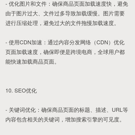
- 优化图片和文件：确保商品页面加载速度快，避免
由于图片过大、文件过多导致加载缓慢。图片需要
进行压缩处理，避免过大的文件拖慢加载速度。
- 使用CDN加速：通过内容分发网络（CDN）优化
页面加载速度，确保即便是跨境电商，全球用户都
能快速加载商品页面。
10. SEO优化
- 关键词优化：确保商品页面的标题、描述、URL等
内容包含相关的关键词，增加搜索引擎的可见度。