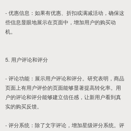
- 优惠信息：如果有优惠、折扣或满减活动，确保这
些信息显眼地展示在页面中，增加用户的购买动
机。
5. 用户评论和评分
- 评论功能：展示用户评论和评分。研究表明，商品
页面上有用户评价的页面能够显著提高转化率。用
户的评论和评分能够建立信任感，让新用户看到真
实的购买反馈。
- 评分系统：除了文字评论，增加星级评分系统。评