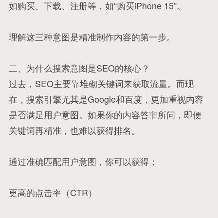
如购买、下载、注册等，如“购买iPhone 15”。
理解这三种意图是精准制作内容的第一步。
二、为什么搜索意图是SEO的核心？
过去，SEO主要靠堆砌关键词来获取流量。而现
在，搜索引擎尤其是Google和百度，更加重视内容
是否满足用户意图。如果你的内容答非所问，即便
关键词再精准，也难以获得排名。
通过准确匹配用户意图，你可以获得：
更高的点击率（CTR）