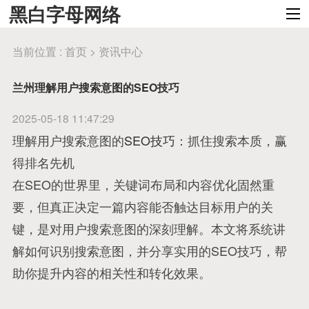
黑白字母网络
当前位置 :
首页
>
资讯中心
兰州理解用户搜索意图的SEO技巧
2025-05-18 11:47:29
理解用户搜索意图的
SEO技巧
：抓住搜索本质，赢
得排名先机
在SEO的世界里，关键词布局和内容优化固然重
要，但真正决定一篇内容能否触达目标用户的关
键，是对用户搜索意图的深刻理解。本文将系统讲
解如何识别搜索意图，并分享实用的SEO技巧，帮
助你提升内容的相关性和转化效果。