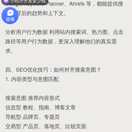
小程序开发多少钱
Google Keyword Planner、Ahrefs 等，都能提供搜
索词背后的趋势和上下文。
分析用户行为数据 利用站内搜索词、热力图、点击
路径等用户行为数据，更深入理解他们的真实需
求。
四、SEO优化技巧：如何对齐搜索意图？
1. 内容类型与意图匹配
搜索意图 推荐内容形式
信息型 教程、指南、博客文章
导航型 品牌页、专题页
交易型 产品页、落地页、比较页面