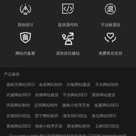
原创设计
提供源代码
不达标退款
网站代备案
高性价比建站
免费售后支持
产品服务
嘉峪关网站SEO
金昌网站制作
白银网站建设
天水网站制作
武威网站SEO
张掖网站建设
平凉网站SEO
酒泉网站建设
庆阳网站制作
定西网站制作
陇南小程序开发
临夏网站SEO
甘南SEO优化
西宁网站制作
海东SEO优化
海北网站SEO
黄南网站SEO
海南小程序开发
果洛网站制作
玉树SEO优化