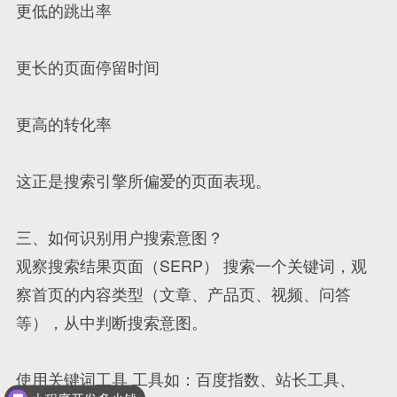
更低的跳出率
更长的页面停留时间
更高的转化率
这正是搜索引擎所偏爱的页面表现。
三、如何识别用户搜索意图？
观察搜索结果页面（SERP） 搜索一个关键词，观
察首页的内容类型（文章、产品页、视频、问答
等），从中判断搜索意图。
使用关键词工具 工具如：百度指数、站长工具、