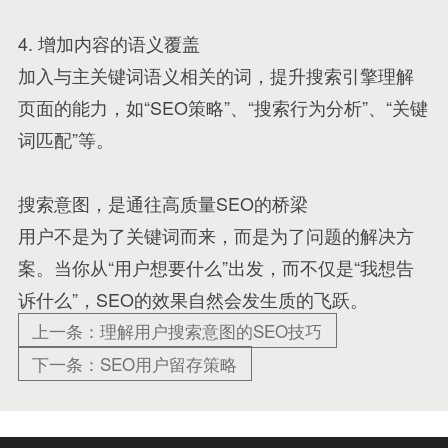
4. 增加内容的语义覆盖
加入与主关键词语义相关的词，提升搜索引擎理解
页面的能力，如“SEO策略”、“搜索行为分析”、“关键
词匹配”等。
搜索意图，是通往高质量SEO的桥梁
用户不是为了关键词而来，而是为了问题的解决方
案。当你从“用户想要什么”出发，而不仅是“我想告
诉什么”，SEO的效果自然会发生质的飞跃。
上一条：理解用户搜索意图的SEO技巧
下一条：SEO用户留存策略