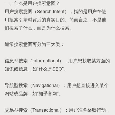
一、什么是用户搜索意图？
用户搜索意图（Search Intent），指的是用户在使
用搜索引擎时背后的真实目的。简而言之，不是他
们搜索了什么，而是为什么搜索。
通常搜索意图可分为三大类：
信息型搜索（Informational）：用户想获取某方面的
知识或信息，如“什么是SEO”。
导航型搜索（Navigational）：用户想直接进入某个
网站或品牌，如“知乎官网”。
交易型搜索（Transactional）：用户准备采取行动，