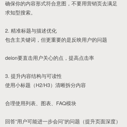
确保你的内容形式符合意图，不要用营销页去满足
求知型搜索。
2. 精准标题与描述优化
包含主关键词，但更重要的是反映用户的问题
deion要直击用户关心的点，提高点击率
3. 提升内容结构与可读性
使用小标题（H2/H3）清晰拆分内容
合理使用列表、图表、FAQ模块
回答“用户可能进一步会问”的问题（提升页面深度）