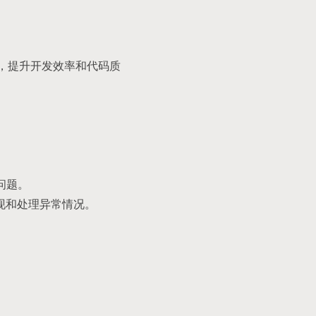
和部署，提升开发效率和代码质
问题。
时发现和处理异常情况。