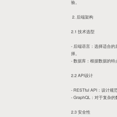
验。
2. 后端架构
2.1 技术选型
- 后端语言：选择适合的后
择。
- 数据库：根据数据的特
2.2 API设计
- RESTful API：
- GraphQL：对于
2.3 安全性