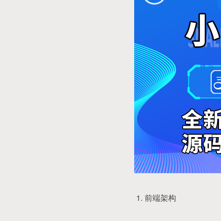
1. 前端架构