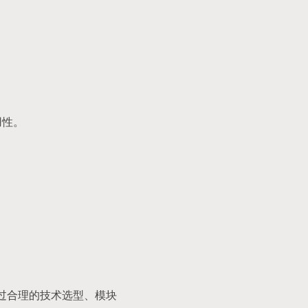
用性。
通过合理的技术选型、模块