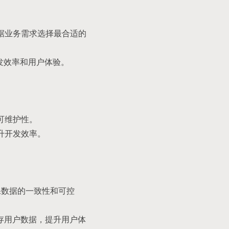
据业务需求选择最合适的
升开发效率和用户体验。
可维护性。
升开发效率。
确保数据的一致性和可控
等）来缓存用户数据，提升用户体