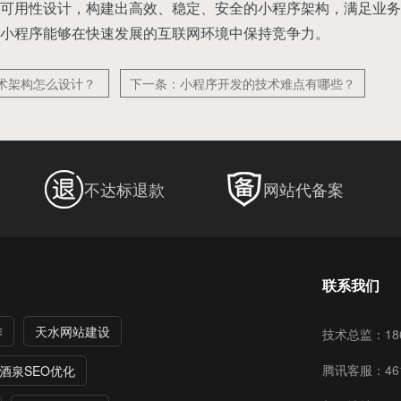
可用性设计，构建出高效、稳定、安全的小程序架构，满足业务
小程序能够在快速发展的互联网环境中保持竞争力。
术架构怎么设计？
下一条：小程序开发的技术难点有哪些？
不达标退款
网站代备案
联系我们
作
天水网站建设
技术总监：186
腾讯客服：461
酒泉SEO优化