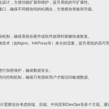
块化设计，方便功能扩展和维护，提升系统的可扩展性。
的接口，确保不同模块间的松耦合，方便模块替换和升级。
备份机制，确保系统在硬件或软件故障时能够快速恢复。
衡技术（如Nginx、HAProxy等）来分担流量，提升系统的高可
据进行加密保护，确保数据安全。
的访问控制机制，确保只有授权用户才能访问敏感数据。
计需要综合考虑前端、后端、中间层和DevOps等多个方面。