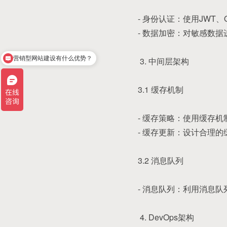
- 身份认证：使用JWT
- 数据加密：对敏感数
营销型网站建设有什么优势？
3. 中间层架构
现在有优惠活动吗
3.1 缓存机制
- 缓存策略：使用缓存机
- 缓存更新：设计合理
3.2 消息队列
- 消息队列：利用消息队
4. DevOps架构