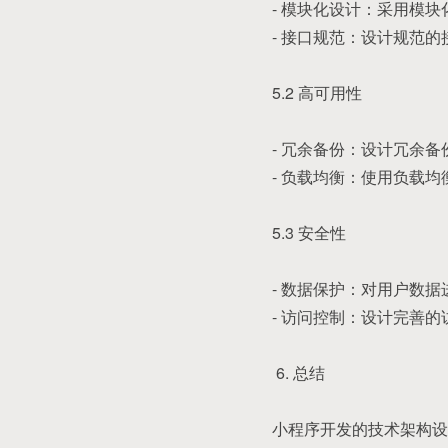
- 模块化设计：采用模
- 接口规范：设计规范
5.2 高可用性
- 冗余备份：设计冗余
- 负载均衡：使用负载均
5.3 安全性
- 数据保护：对用户数
- 访问控制：设计完善
6. 总结
小程序开发的技术架构设