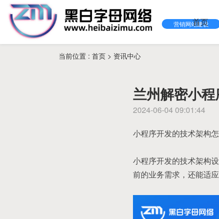
首页
营销网站建设
当前位置 :
首页
>
资讯中心
兰州解密小程
2024-06-04 09:01:44
小程序开发的技术架构怎
小程序开发的技术架构设
前的业务需求，还能适应