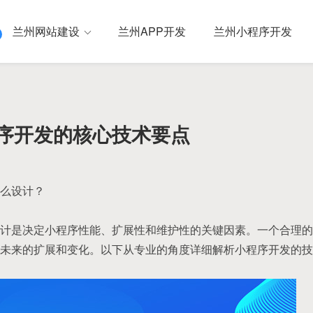
兰州网站建设
兰州APP开发
兰州小程序开发
序开发的核心技术要点
么设计？
计是决定小程序性能、扩展性和维护性的关键因素。一个合理的
未来的扩展和变化。以下从专业的角度详细解析小程序开发的技