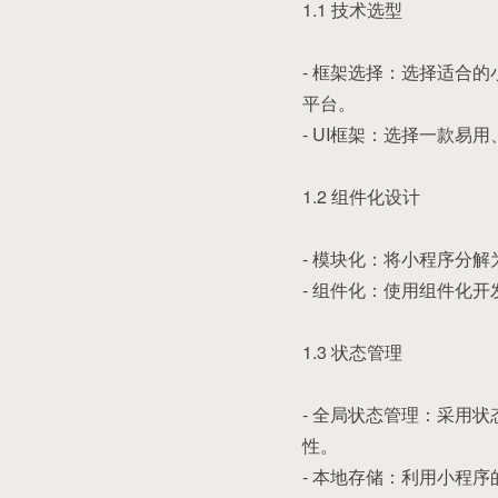
1.1 技术选型
- 框架选择：选择适合
平台。
- UI框架：选择一款易用
1.2 组件化设计
- 模块化：将小程序分
- 组件化：使用组件化
1.3 状态管理
- 全局状态管理：采用状
性。
- 本地存储：利用小程序的本