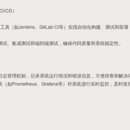
I/CD）
/CD工具（如Jenkins、GitLab CI等）实现自动化构建、测试
元测试、集成测试和端到端测试，确保代码质量和系统稳定性。
的日志管理机制，记录系统运行情况和错误信息，方便排查和解决
（如Prometheus、Grafana等）对系统进行实时监控，及