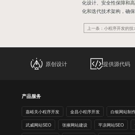
化设计、安全性保障和高
化和迭代技术架构，确保
上一条：小程序开发的技
原创设计
提供源代码
产品服务
嘉峪关小程序开发
金昌小程序开发
白银网站制
武威网站SEO
张掖网站建设
平凉网站SEO