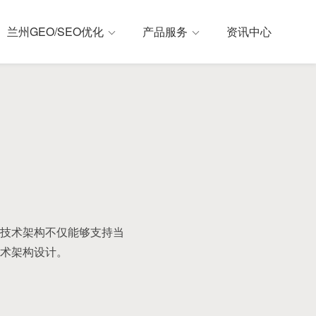
兰州GEO/SEO优化
产品服务
资讯中心
技术架构不仅能够支持当
术架构设计。