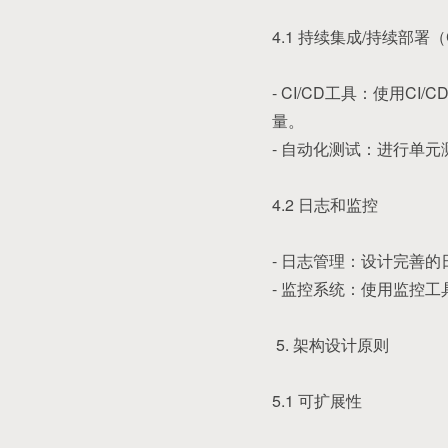
4.1 持续集成/持续部署（C
- CI/CD工具：使用CI
量。
- 自动化测试：进行单
4.2 日志和监控
- 日志管理：设计完善
- 监控系统：使用监控工具
5. 架构设计原则
5.1 可扩展性