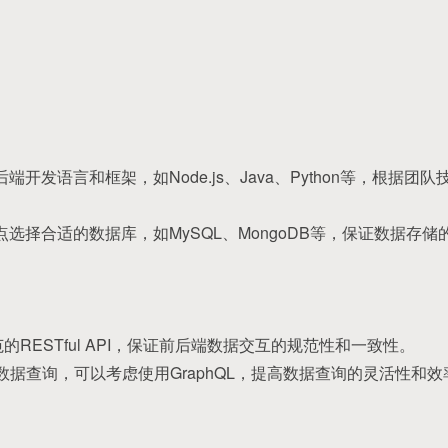
端开发语言和框架，如Node.js、Java、Python等，根据
点选择合适的数据库，如MySQL、MongoDB等，保证数据存
设计规范的RESTful API，保证前后端数据交互的规范性和一致性。
复杂的数据查询，可以考虑使用GraphQL，提高数据查询的灵活性和效