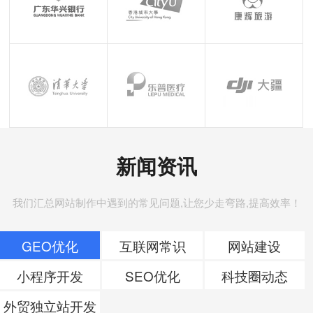
新闻资讯
我们汇总网站制作中遇到的常见问题,让您少走弯路,提高效率！
GEO优化
互联网常识
网站建设
小程序开发
SEO优化
科技圈动态
外贸独立站开发