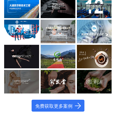
免费获取更多案例