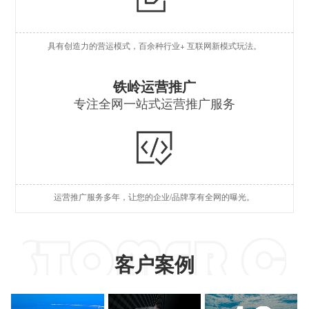
O
具有创造力的营运模式，百余种行业+ 互联网新模式玩法。
S
S
铁岭运营推广
专注全网一站式运营推广服务
A
国
短
运营推广服务多年，让您的企业/品牌享有全网的曝光。
A
客户案例