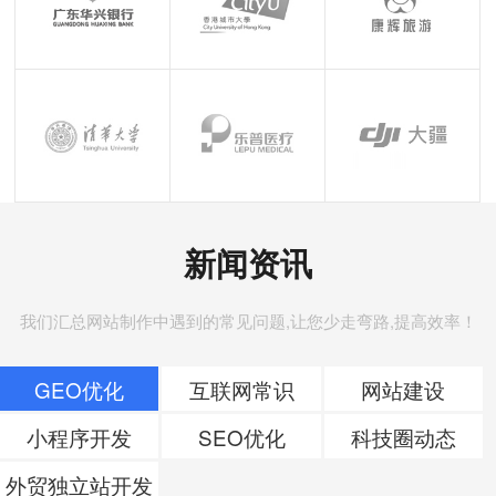
新闻资讯
我们汇总网站制作中遇到的常见问题,让您少走弯路,提高效率！
GEO优化
互联网常识
网站建设
小程序开发
SEO优化
科技圈动态
外贸独立站开发