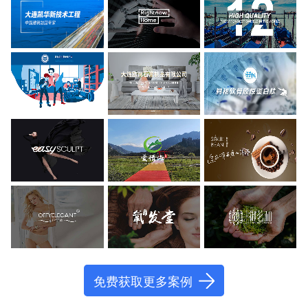
免费获取更多案例