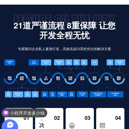
21道严谨流程 8重保障 让您
开发全程无忧
专家顾问企业私人量身打造，高效实战与高性价比的解决方案
小程序开发多少钱
01
02
03
04