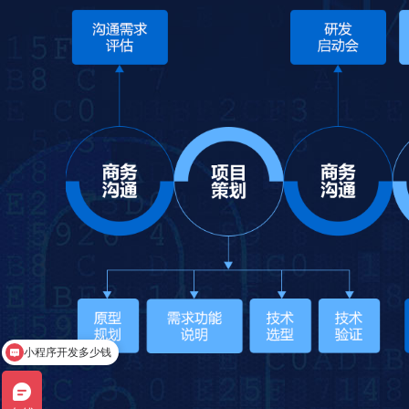
小程序开发多少钱
营销型网站建设有什么优势？