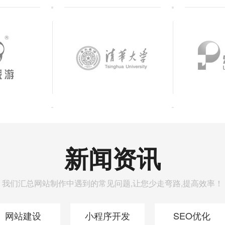
新闻资讯
我们汇总网站制作中遇到的常见问题,让您少走弯路,提高效率！
网站建设
小程序开发
SEO优化