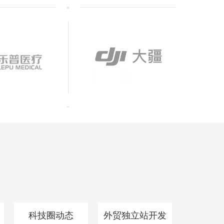
科技圈动态
外贸独立站开发