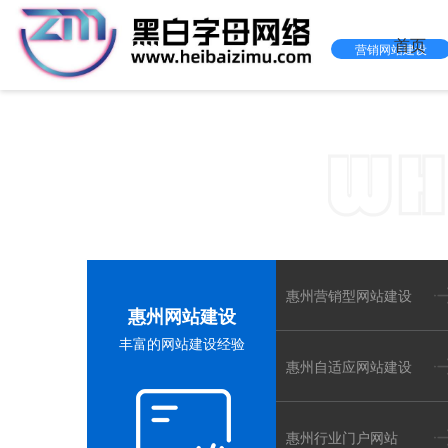
首页
营销网站建设
黑白字
惠州网站
惠州营销型网站建设
惠州网站建设
丰富的网站建设经验
惠州自适应网站建设
惠州行业门户网站