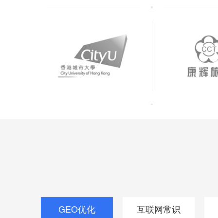
GEO优化
互联网常识