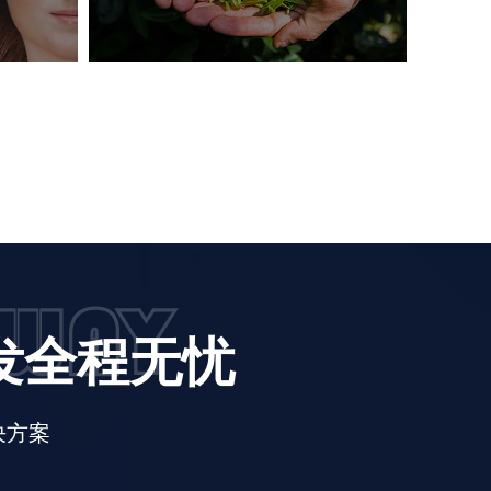
开发全程无忧
决方案