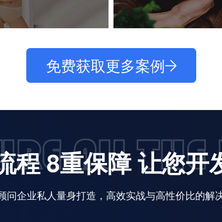
免费获取更多案例
流程 8重保障 让您
顾问企业私人量身打造，高效实战与高性价比的解