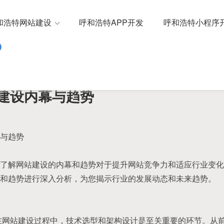
和浩特网站建设
呼和浩特APP开发
呼和浩特小程序
建设内幕与趋势
与趋势
了解网站建设的内幕和趋势对于提升网站竞争力和适应行业变化
和趋势进行深入分析，为您揭示行业的发展动态和未来趋势。
在网站建设过程中，技术选型和架构设计是至关重要的环节。从