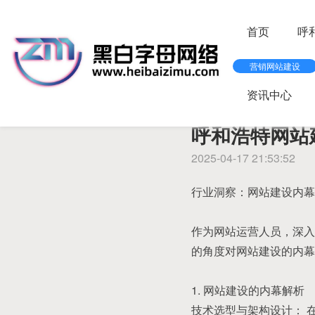
首页
呼
营销网站建设
当前位置 :
首页
>
资讯中心
资讯中心
呼和浩特网站
2025-04-17 21:53:52
行业洞察：网站建设内幕
作为网站运营人员，深入
的角度对网站建设的内幕
1. 网站建设的内幕解析
技术选型与架构设计： 