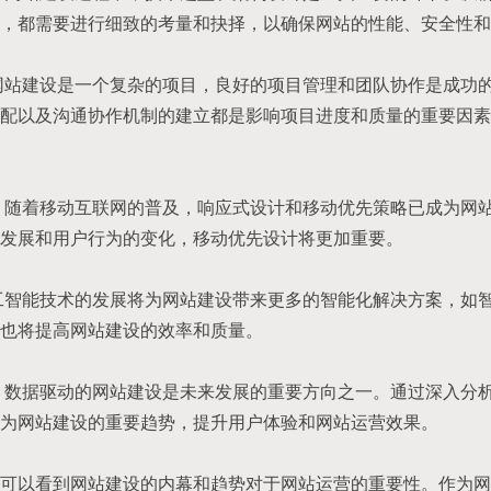
，都需要进行细致的考量和抉择，以确保网站的性能、安全性和
网站建设是一个复杂的项目，良好的项目管理和团队协作是成功
配以及沟通协作机制的建立都是影响项目进度和质量的重要因素
 随着移动互联网的普及，响应式设计和移动优先策略已成为网
发展和用户行为的变化，移动优先设计将更加重要。
工智能技术的发展将为网站建设带来更多的智能化解决方案，如
也将提高网站建设的效率和质量。
 数据驱动的网站建设是未来发展的重要方向之一。通过深入分
为网站建设的重要趋势，提升用户体验和网站运营效果。
可以看到网站建设的内幕和趋势对于网站运营的重要性。作为网