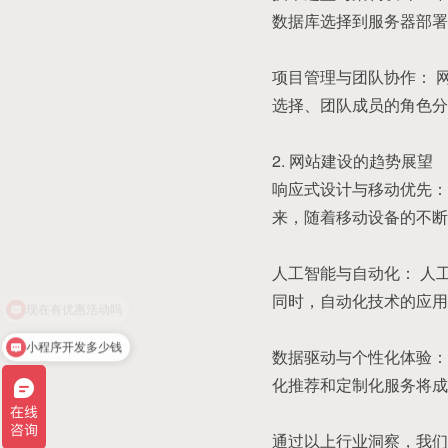
数据库选择到服务器部署
项目管理与团队协作： 
选择、团队成员的角色分
2. 网站建设的趋势展望
响应式设计与移动优先：
来，随着移动设备的不断
人工智能与自动化： 人
同时，自动化技术的应用
现在有优惠活动吗
小程序开发多少钱
数据驱动与个性化体验：
化推荐和定制化服务将成
通过以上行业洞察，我们