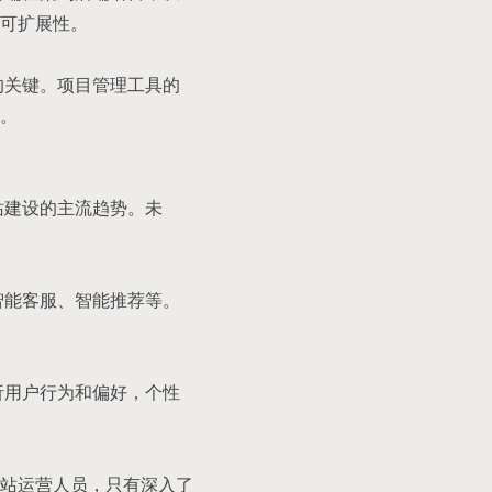
可扩展性。
的关键。项目管理工具的
。
站建设的主流趋势。未
智能客服、智能推荐等。
析用户行为和偏好，个性
站运营人员，只有深入了