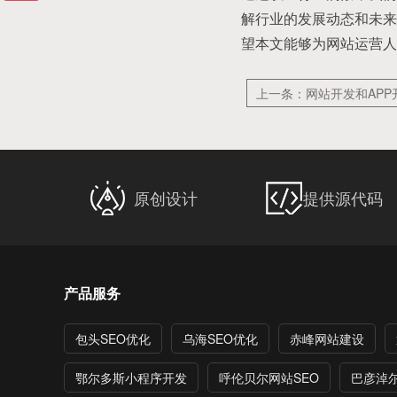
解行业的发展动态和未来
望本文能够为网站运营人
上一条：网站开发和AP
原创设计
提供源代码
产品服务
包头SEO优化
乌海SEO优化
赤峰网站建设
鄂尔多斯小程序开发
呼伦贝尔网站SEO
巴彦淖尔