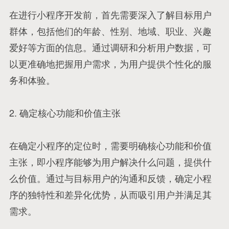
在进行小程序开发前，首先需要深入了解目标用户
群体，包括他们的年龄、性别、地域、职业、兴趣
爱好等方面的信息。通过调研和分析用户数据，可
以更准确地把握用户需求，为用户提供个性化的服
务和体验。
2. 确定核心功能和价值主张
在确定小程序的定位时，需要明确核心功能和价值
主张，即小程序能够为用户解决什么问题，提供什
么价值。通过与目标用户的沟通和反馈，确定小程
序的独特性和差异化优势，从而吸引用户并满足其
需求。