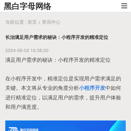
黑白字母网络
当前位置 :
首页
>
资讯中心
长治满足用户需求的秘诀：小程序开发的精准定位
2024-06-02 16:38:20
满足用户需求的秘诀：小程序开发的精准定位
在小程序开发中，精准定位是实现用户需求满足的
关键。本文将从专业的角度分析
中如何
小程序开发
进行精准定位，以满足用户的需求，提升用户体验
和用户满意度。