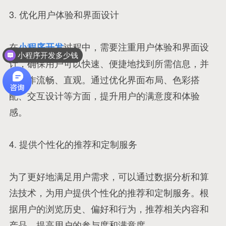
3. 优化用户体验和界面设计
在
过程中，需要注重用户体验和界面设
小程序开发
小程序开发多少钱
计，确保用户可以快速、便捷地找到所需信息，并
且操作流畅、直观。通过优化界面布局、色彩搭
配、交互设计等方面，提升用户的满意度和体验
感。
4. 提供个性化的推荐和定制服务
为了更好地满足用户需求，可以通过数据分析和算
法技术，为用户提供个性化的推荐和定制服务。根
据用户的浏览历史、偏好和行为，推荐相关内容和
产品，提高用户的参与度和满意度。