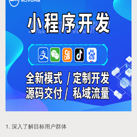
1. 深入了解目标用户群体