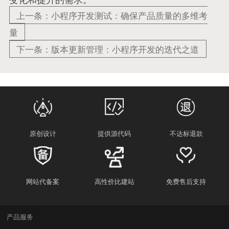
上一条：小程序开发测试：确保产品质量的多维考
量
下一条：版本更新管理：小程序开发的迭代之道
原创设计
提供源代码
不达标退款
网站代备案
高性价比建站
免费售后支持
产品服务