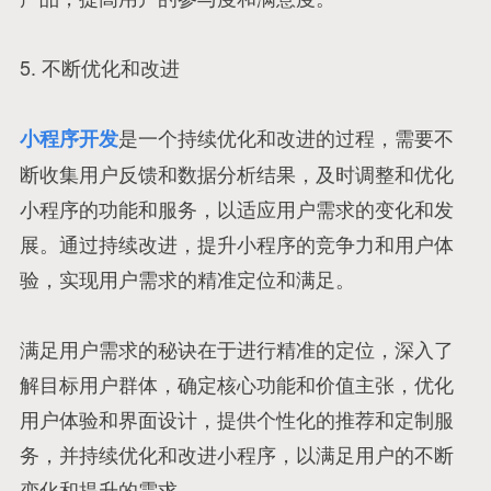
5. 不断优化和改进
是一个持续优化和改进的过程，需要不
小程序开发
断收集用户反馈和数据分析结果，及时调整和优化
小程序的功能和服务，以适应用户需求的变化和发
展。通过持续改进，提升小程序的竞争力和用户体
验，实现用户需求的精准定位和满足。
满足用户需求的秘诀在于进行精准的定位，深入了
解目标用户群体，确定核心功能和价值主张，优化
用户体验和界面设计，提供个性化的推荐和定制服
务，并持续优化和改进小程序，以满足用户的不断
变化和提升的需求。